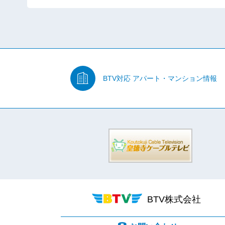
BTV対応
アパート・マンション情報
BTV株式会社