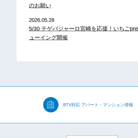
のお願い
2026.05.28
5/30 テゲバジャーロ宮崎を応援！いちごpre
ューイング開催
BTV対応
アパート・マンション情報