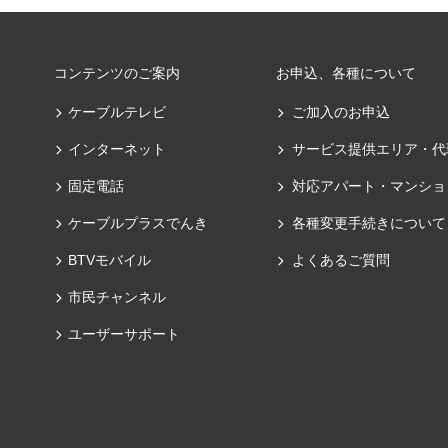
コンテンツのご案内
お申込、各種について
ケーブルテレビ
ご加入のお申込
インターネット
サービス提供エリア・代
固定電話
対応アパート・マンショ
ケーブルプラスでんき
各種変更手続きについて
BTVモバイル
よくあるご質問
市民チャンネル
ユーザーサポート