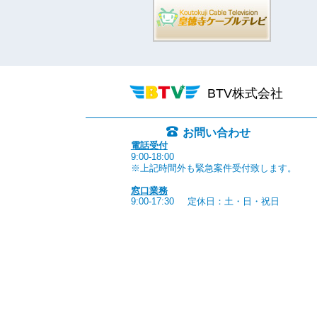
BTV株式会社
お問い合わせ
電話受付
9:00-18:00
※上記時間外も緊急案件受付致します。
窓口業務
9:00-17:30
定休日：土・日・祝日