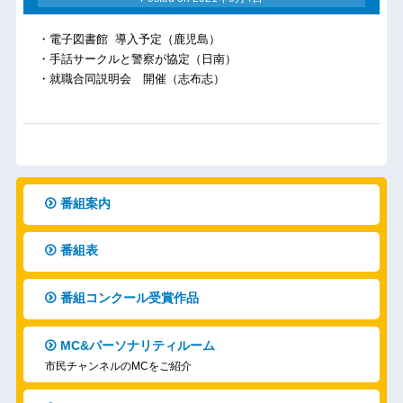
・電子図書館 導入予定（鹿児島）
・手話サークルと警察が協定（日南）
・就職合同説明会 開催（志布志）
番組案内
番組表
番組コンクール受賞作品
MC&パーソナリティルーム
市民チャンネルのMCをご紹介