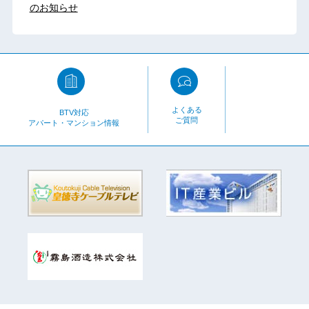
のお知らせ
よくある
BTV対応
ご質問
アパート・マンション情報