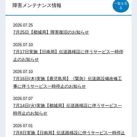
一覧を見
障害メンテナンス情報
る
2026.07.25
7月25日【都城局】障害復旧のお知らせ
2026.07.10
7月17日実施【日南局】伝送路移設に伴うサービス一時停
止のお知らせ
2026.07.10
7月16日(木)実施【鹿児島局】《緊急》伝送路設備改修工
事に伴うサービス一時停止のお知らせ
2026.07.07
7月14日(火)実施【都城局】伝送路移設に伴うサービス一
時停止のお知らせ
2026.07.01
7月8日実施【日南局】伝送路移設に伴うサービス一時停止