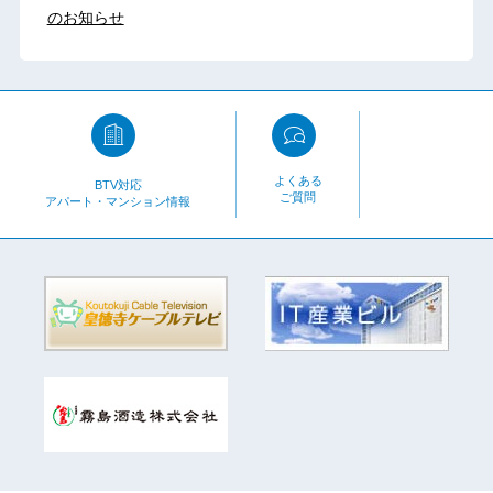
のお知らせ
よくある
BTV対応
ご質問
アパート・マンション情報