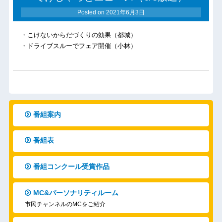
Posted on
2021年6月3日
・こけないからだづくりの効果（都城）
・ドライブスルーでフェア開催（小林）
番組案内
番組表
番組コンクール受賞作品
MC&パーソナリティルーム
市民チャンネルのMCをご紹介