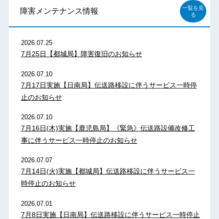
一覧を見
障害メンテナンス情報
る
2026.07.25
7月25日【都城局】障害復旧のお知らせ
2026.07.10
7月17日実施【日南局】伝送路移設に伴うサービス一時停
止のお知らせ
2026.07.10
7月16日(木)実施【鹿児島局】《緊急》伝送路設備改修工
事に伴うサービス一時停止のお知らせ
2026.07.07
7月14日(火)実施【都城局】伝送路移設に伴うサービス一
時停止のお知らせ
2026.07.01
7月8日実施【日南局】伝送路移設に伴うサービス一時停止