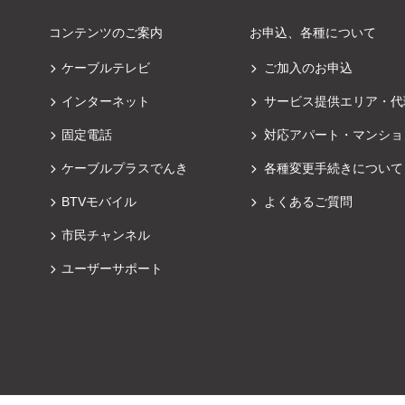
コンテンツのご案内
お申込、各種について
ケーブルテレビ
ご加入のお申込
インターネット
サービス提供エリア・代
固定電話
対応アパート・マンショ
ケーブルプラスでんき
各種変更手続きについて
BTVモバイル
よくあるご質問
市民チャンネル
ユーザーサポート