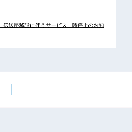
局】伝送路移設に伴うサービス一時停止のお知