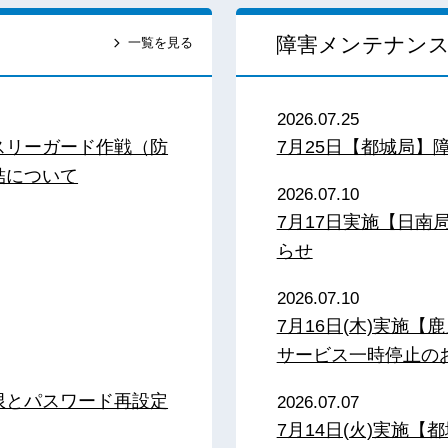
障害メンテナン
一覧を見る
2026.07.25
スリーガード作戦（防
7月25日【都城局】
結について
2026.07.10
7月17日実施【日
らせ
2026.07.10
7月16日(木)実施
サービス一時停止の
限とパスワード再設定
2026.07.07
7月14日(火)実施