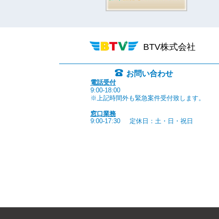
BTV株式会社
お問い合わせ
電話受付
9:00-18:00
※上記時間外も緊急案件受付致します。
窓口業務
9:00-17:30
定休日：土・日・祝日