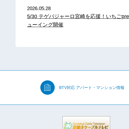
2026.05.28
5/30 テゲバジャーロ宮崎を応援！いちごpre
ューイング開催
BTV対応
アパート・マンション情報