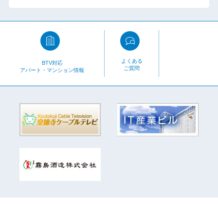
よくある
BTV対応
ご質問
アパート・マンション情報