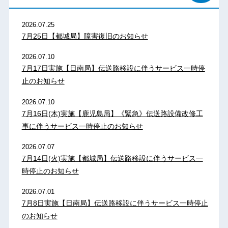
2026.07.25
7月25日【都城局】障害復旧のお知らせ
2026.07.10
7月17日実施【日南局】伝送路移設に伴うサービス一時停
止のお知らせ
2026.07.10
7月16日(木)実施【鹿児島局】《緊急》伝送路設備改修工
事に伴うサービス一時停止のお知らせ
2026.07.07
7月14日(火)実施【都城局】伝送路移設に伴うサービス一
時停止のお知らせ
2026.07.01
7月8日実施【日南局】伝送路移設に伴うサービス一時停止
のお知らせ