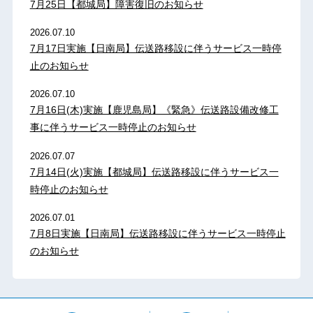
7月25日【都城局】障害復旧のお知らせ
2026.07.10
7月17日実施【日南局】伝送路移設に伴うサービス一時停
止のお知らせ
2026.07.10
7月16日(木)実施【鹿児島局】《緊急》伝送路設備改修工
事に伴うサービス一時停止のお知らせ
2026.07.07
7月14日(火)実施【都城局】伝送路移設に伴うサービス一
時停止のお知らせ
2026.07.01
7月8日実施【日南局】伝送路移設に伴うサービス一時停止
のお知らせ