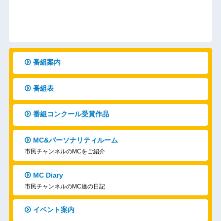
番組案内
番組表
番組コンクール受賞作品
MC&パーソナリティルーム
市民チャンネルのMCをご紹介
MC Diary
市民チャンネルのMC達の日記
イベント案内