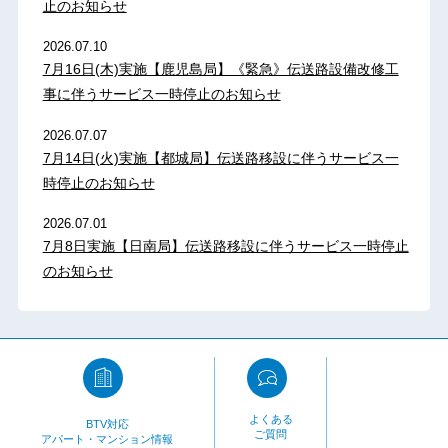
止のお知らせ
2026.07.10
7月16日(木)実施【鹿児島局】《緊急》伝送路設備改修工
事に伴うサービス一時停止のお知らせ
2026.07.07
7月14日(火)実施【都城局】伝送路移設に伴うサービス一
時停止のお知らせ
2026.07.01
7月8日実施【日南局】伝送路移設に伴うサービス一時停止
のお知らせ
よくある
BTV対応
ご質問
アパート・マンション情報