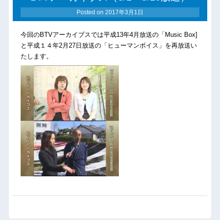
Posted on
2017年3月1日
今回のBTVアーカイブスでは平成13年4月放送の「Music Box]
と平成１４年2月27日放送の「ヒューマンボイス」を再放送い
たします。