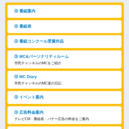
番組案内
番組表
番組コンクール受賞作品
MC&パーソナリティルーム
市民チャンネルのMCをご紹介
MC Diary
市民チャンネルのMC達の日記
イベント案内
広告料金案内
テレビCM・番組表・バナー広告の料金をご案内