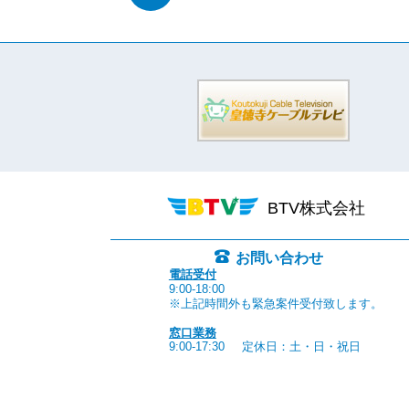
BTV株式会社
お問い合わせ
電話受付
9:00-18:00
※上記時間外も緊急案件受付致します。
窓口業務
9:00-17:30
定休日：土・日・祝日