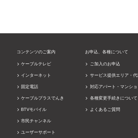
コンテンツのご案内
お申込、各種について
ケーブルテレビ
ご加入のお申込
インターネット
サービス提供エリア・代
固定電話
対応アパート・マンショ
ケーブルプラスでんき
各種変更手続きについて
BTVモバイル
よくあるご質問
市民チャンネル
ユーザーサポート