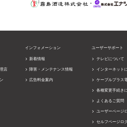
・
インフォメーション
ユーザーサポート
新着情報
テレビについて
理店
障害・メンテナンス情報
インターネット
ン
広告料金案内
ケーブルプラス
各種変更手続き
よくあるご質問
ユーザーページ
セルフページロ