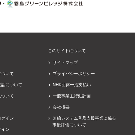
・
このサイトについて
サイトマップ
について
プライバシーポリシー
電話について
NHK団体一括支払い
について
一般事業主行動計画
会社概要
ログイン
無線システム普及支援事業に係る
事後評価について
グイン