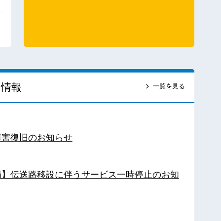
ス情報
一覧を見る
障害復旧のお知らせ
南局】伝送路移設に伴うサービス一時停止のお知