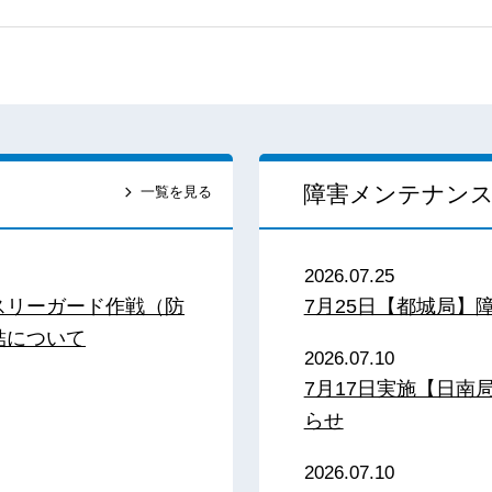
障害メンテナン
一覧を見る
2026.07.25
スリーガード作戦（防
7月25日【都城局】
結について
2026.07.10
7月17日実施【日
らせ
2026.07.10