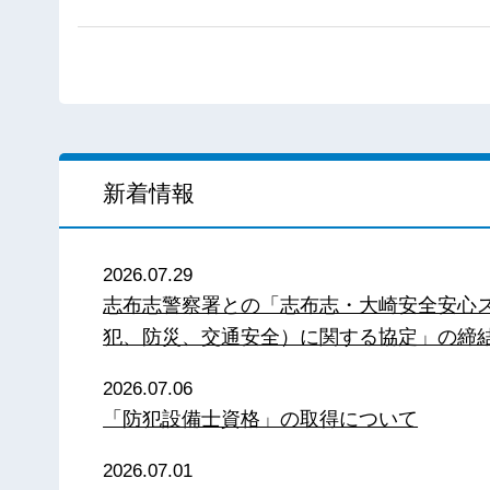
新着情報
2026.07.29
志布志警察署との「志布志・大崎安全安心
犯、防災、交通安全）に関する協定」の締
2026.07.06
「防犯設備士資格」の取得について
2026.07.01