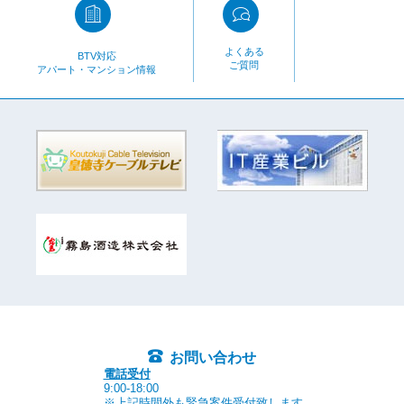
よくある
BTV対応
ご質問
アパート・マンション情報
お問い合わせ
電話受付
9:00-18:00
※上記時間外も緊急案件受付致します。