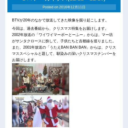
Posted on
2016年12月11日
BTVが20年のなかで放送してきた映像を掘り起こします。
今回は、過去番組から、クリスマス特集をお届けします。
2002年放送の「ワイワイマーボーとーふー」からは、マー坊
がサンタクロースに扮して、子供たちと吉都線を巡りました。
また、2001年放送の「うたえBAN BAN BAN」からは、クリス
マススペシャルと題して、馴染みの深いクリスマスナンバーを
お届けします。