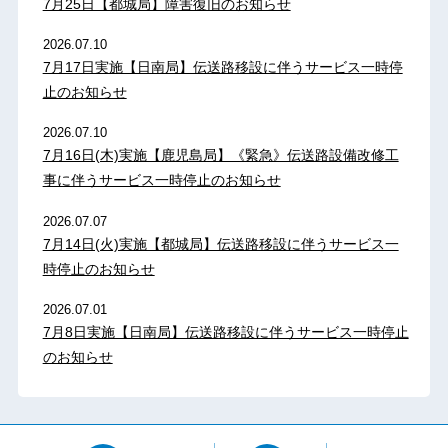
7月25日【都城局】障害復旧のお知らせ
2026.07.10
7月17日実施【日南局】伝送路移設に伴うサービス一時停
止のお知らせ
2026.07.10
7月16日(木)実施【鹿児島局】《緊急》伝送路設備改修工
事に伴うサービス一時停止のお知らせ
2026.07.07
7月14日(火)実施【都城局】伝送路移設に伴うサービス一
時停止のお知らせ
2026.07.01
7月8日実施【日南局】伝送路移設に伴うサービス一時停止
のお知らせ