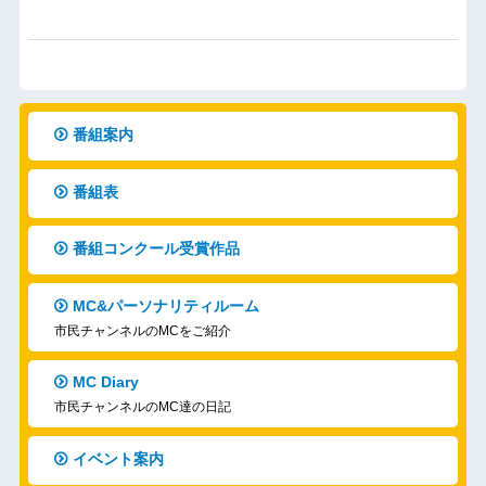
番組案内
番組表
番組コンクール受賞作品
MC&パーソナリティルーム
市民チャンネルのMCをご紹介
MC Diary
市民チャンネルのMC達の日記
イベント案内