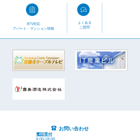
よくある
BTV対応
ご質問
アパート・マンション情報
お問い合わせ
電話受付
9:00-18:00