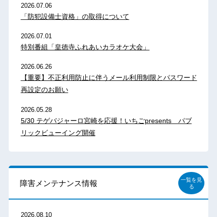
2026.07.06
「防犯設備士資格」の取得について
2026.07.01
特別番組「皇徳寺ふれあいカラオケ大会」
2026.06.26
【重要】不正利用防止に伴うメール利用制限とパスワード
再設定のお願い
2026.05.28
5/30 テゲバジャーロ宮崎を応援！いちごpresents パブ
リックビューイング開催
一覧を見
障害メンテナンス情報
る
2026.08.10