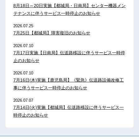
8月18日～20日実施【都城局・日南局】センター機器メン
テナンスに伴うサービス一時停止のお知らせ
2026.07.25
7月25日【都城局】障害復旧のお知らせ
2026.07.10
7月17日実施【日南局】伝送路移設に伴うサービス一時停
止のお知らせ
2026.07.10
7月16日(木)実施【鹿児島局】《緊急》伝送路設備改修工
事に伴うサービス一時停止のお知らせ
2026.07.07
7月14日(火)実施【都城局】伝送路移設に伴うサービス一
時停止のお知らせ