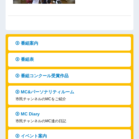
番組案内
番組表
番組コンクール受賞作品
MC&パーソナリティルーム
市民チャンネルのMCをご紹介
MC Diary
市民チャンネルのMC達の日記
イベント案内