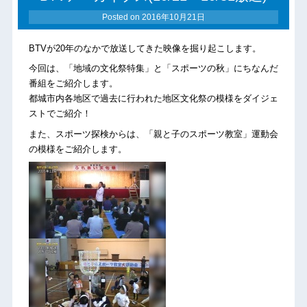
Posted on
2016年10月21日
BTVが20年のなかで放送してきた映像を掘り起こします。
今回は、「地域の文化祭特集」と「スポーツの秋」にちなんだ
番組をご紹介します。
都城市内各地区で過去に行われた地区文化祭の模様をダイジェ
ストでご紹介！
また、スポーツ探検からは、「親と子のスポーツ教室」運動会
の模様をご紹介します。