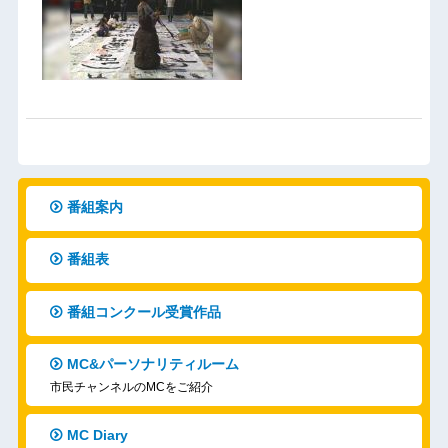
番組案内
番組表
番組コンクール受賞作品
MC&パーソナリティルーム
市民チャンネルのMCをご紹介
MC Diary