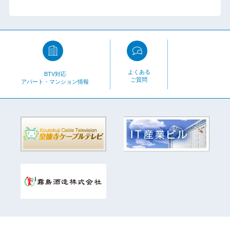
よくある
BTV対応
ご質問
アパート・マンション情報