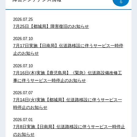
る
2026.07.25
7月25日【都城局】障害復旧のお知らせ
2026.07.10
7月17日実施【日南局】伝送路移設に伴うサービス一時停
止のお知らせ
2026.07.10
7月16日(木)実施【鹿児島局】《緊急》伝送路設備改修工
事に伴うサービス一時停止のお知らせ
2026.07.07
7月14日(火)実施【都城局】伝送路移設に伴うサービス一
時停止のお知らせ
2026.07.01
7月8日実施【日南局】伝送路移設に伴うサービス一時停止
のお知らせ