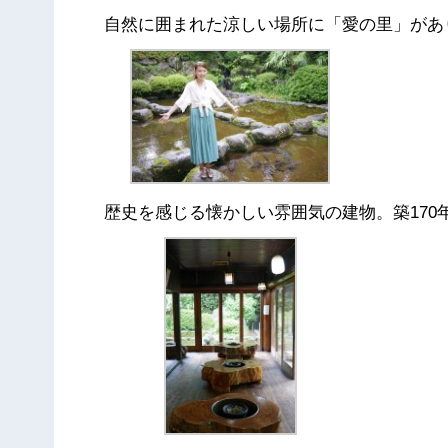
自然に囲まれた涼しい場所に「愛の里」があ
歴史を感じる懐かしい雰囲気の建物。築170