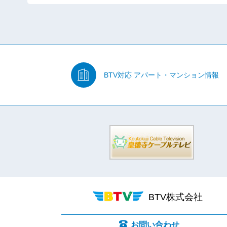
BTV対応
アパート・マンション情報
BTV株式会社
お問い合わせ