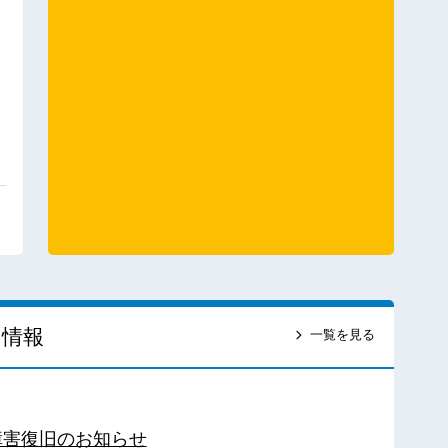
ス情報
一覧を見る
障害復旧のお知らせ