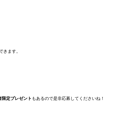
できます。
者限定プレゼント
もあるので是非応募してくださいね！