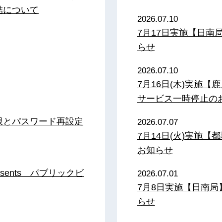
結について
2026.07.10
7月17日実施【日
らせ
2026.07.10
7月16日(木)実施
サービス一時停止の
限とパスワード再設定
2026.07.07
7月14日(火)実施
お知らせ
sents パブリックビ
2026.07.01
7月8日実施【日南
らせ