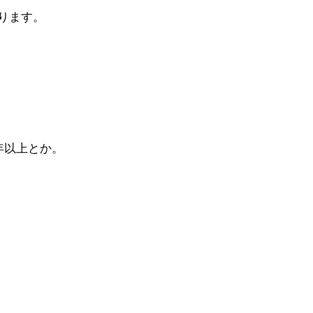
ります。
年以上とか。