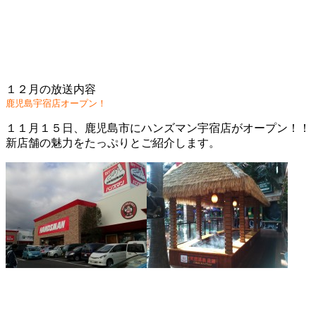
１２月の放送内容
鹿児島宇宿店オープン！
１１月１５日、鹿児島市にハンズマン宇宿店がオープン！！
新店舗の魅力をたっぷりとご紹介します。