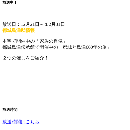
放送中！
放送日：12月21日～１2月31日
都城島津邸情報
本宅で開催中の「家族の肖像」
都城島津伝承館で開催中の「都城と島津660年の旅」
２つの催しをご紹介！
放送時間
放送時間はこちら