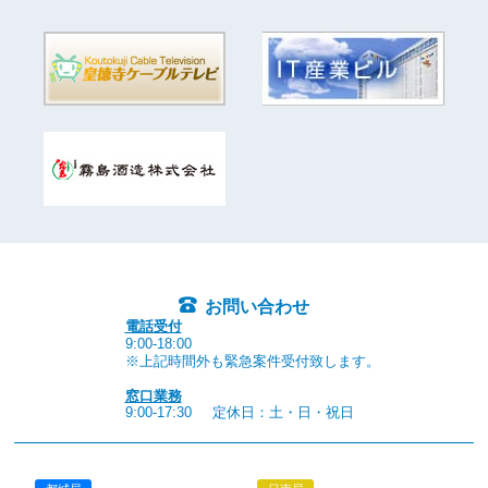
お問い合わせ
電話受付
9:00-18:00
※上記時間外も緊急案件受付致します。
窓口業務
9:00-17:30
定休日：土・日・祝日