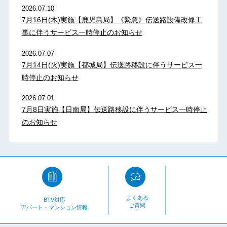
2026.07.10
7月16日(木)実施【鹿児島局】《緊急》伝送路設備改修工
事に伴うサービス一時停止のお知らせ
2026.07.07
7月14日(火)実施【都城局】伝送路移設に伴うサービス一
時停止のお知らせ
2026.07.01
7月8日実施【日南局】伝送路移設に伴うサービス一時停止
のお知らせ
よくある
BTV対応
ご質問
アパート・マンション情報