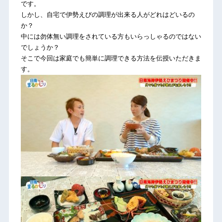
です。
しかし、自宅で伊勢えびの調理が出来る人がどれはどいるの
か？
中には勿体無い調理をされている方もいらっしゃるのではない
でしょうか？
そこで今回は家庭でも簡単に調理できる方法を伝授いただきま
す。