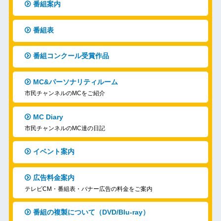
番組案内
番組表
番組コンクール受賞作品
MC&パーソナリティルーム
市民チャンネルのMCをご紹介
MC Diary
市民チャンネルのMC達の日記
イベント案内
広告料金案内
テレビCM・番組表・バナー広告の料金をご案内
番組の複製について（DVD/Blu-ray）