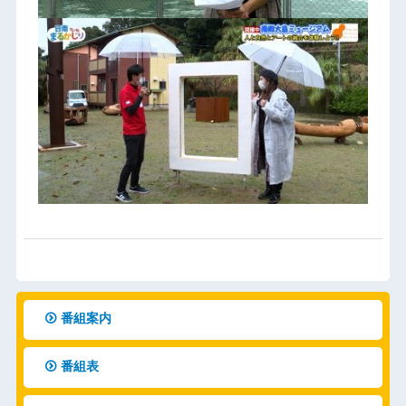
番組案内
番組表