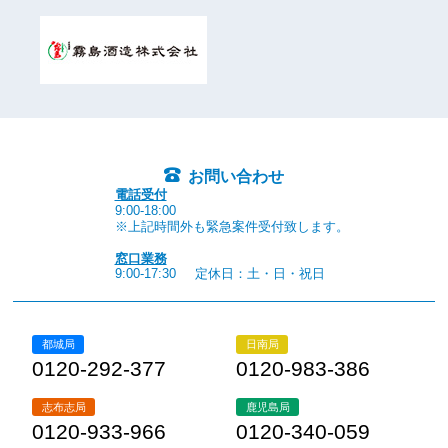
お問い合わせ
電話受付
9:00-18:00
※上記時間外も緊急案件受付致します。
窓口業務
9:00-17:30
定休日：土・日・祝日
都城局
日南局
0120-292-377
0120-983-386
志布志局
鹿児島局
0120-933-966
0120-340-059