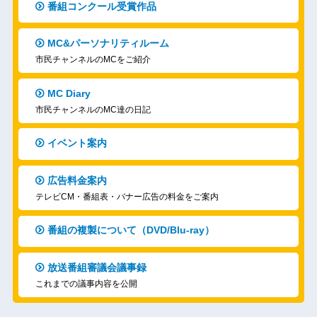
番組コンクール受賞作品
MC&パーソナリティルーム
市民チャンネルのMCをご紹介
MC Diary
市民チャンネルのMC達の日記
イベント案内
広告料金案内
テレビCM・番組表・バナー広告の料金をご案内
番組の複製について（DVD/Blu-ray）
放送番組審議会議事録
これまでの議事内容を公開