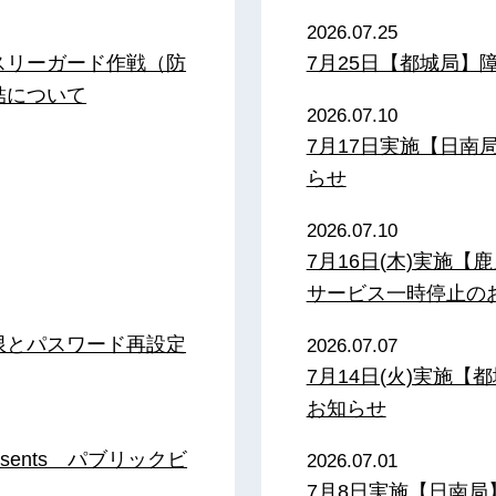
2026.07.25
スリーガード作戦（防
7月25日【都城局】
結について
2026.07.10
7月17日実施【日
らせ
2026.07.10
7月16日(木)実施
サービス一時停止の
限とパスワード再設定
2026.07.07
7月14日(火)実施
お知らせ
sents パブリックビ
2026.07.01
7月8日実施【日南