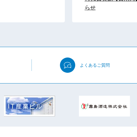
らせ
よくある
ご質問