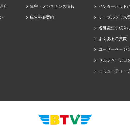
理店
障害・メンテナンス情報
インターネット
ン
広告料金案内
ケーブルプラス
各種変更手続き
よくあるご質問
ユーザーページ
セルフページロ
コミュニティー