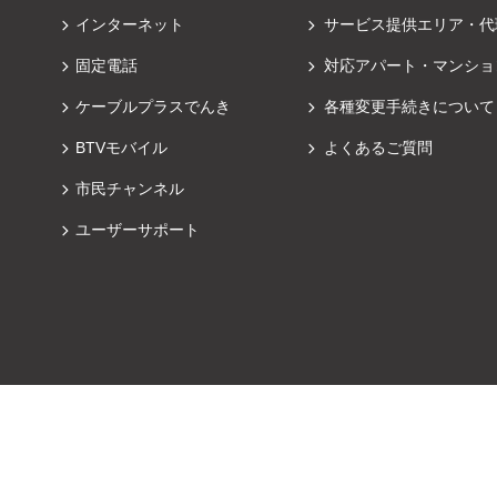
インターネット
サービス提供エリア・代
固定電話
対応アパート・マンショ
ケーブルプラスでんき
各種変更手続きについて
BTVモバイル
よくあるご質問
市民チャンネル
ユーザーサポート