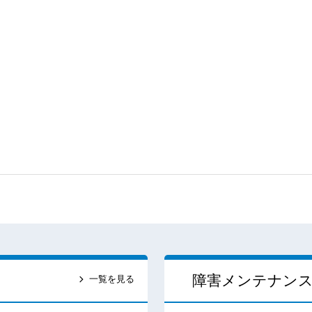
障害メンテナン
一覧を見る