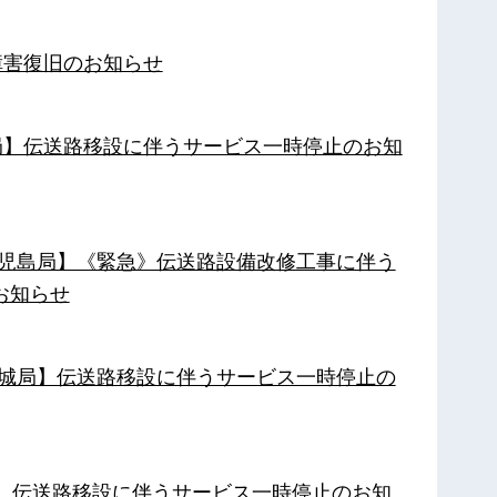
障害復旧のお知らせ
南局】伝送路移設に伴うサービス一時停止のお知
【鹿児島局】《緊急》伝送路設備改修工事に伴う
お知らせ
【都城局】伝送路移設に伴うサービス一時停止の
局】伝送路移設に伴うサービス一時停止のお知