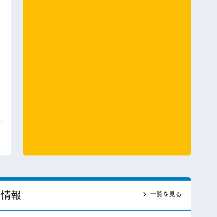
ス情報
一覧を見る