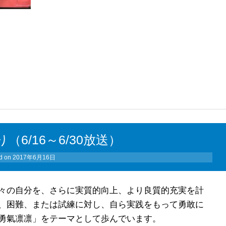
6/16～6/30放送）
d on
2017年6月16日
々の自分を、さらに実質的向上、より良質的充実を計
、困難、または試練に対し、自ら実践をもって勇敢に
勇氣凛凛」をテーマとして歩んでいます。