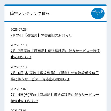
一覧を見
障害メンテナンス情報
る
2026.07.25
7月25日【都城局】障害復旧のお知らせ
2026.07.10
7月17日実施【日南局】伝送路移設に伴うサービス一時停
止のお知らせ
2026.07.10
7月16日(木)実施【鹿児島局】《緊急》伝送路設備改修工
事に伴うサービス一時停止のお知らせ
2026.07.07
7月14日(火)実施【都城局】伝送路移設に伴うサービス一
時停止のお知らせ
2026.07.01