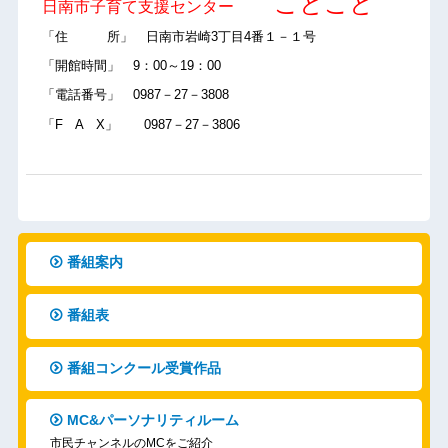
ことこと
日南市子育て支援センター
「住 所」 日南市岩崎3丁目4番１－１号
「開館時間」 9：00～19：00
「電話番号」 0987－27－3808
「F A X」 0987－27－3806
番組案内
番組表
番組コンクール受賞作品
MC&パーソナリティルーム
市民チャンネルのMCをご紹介