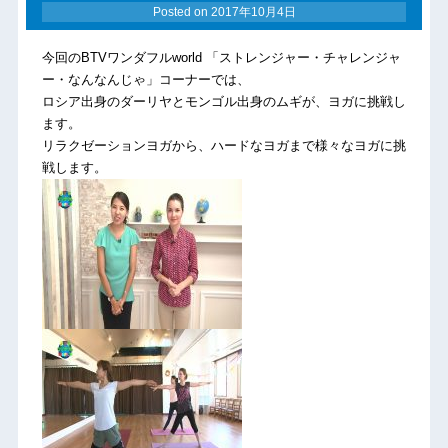
Posted on
2017年10月4日
今回のBTVワンダフルworld 「ストレンジャー・チャレンジャ
ー・なんなんじゃ」コーナーでは、
ロシア出身のダーリヤとモンゴル出身のムギが、ヨガに挑戦し
ます。
リラクゼーションヨガから、ハードなヨガまで様々なヨガに挑
戦します。