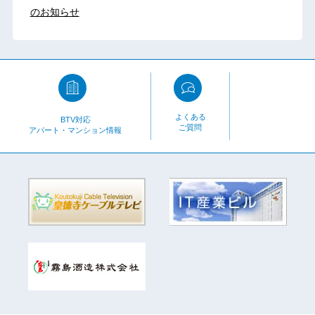
のお知らせ
よくある
BTV対応
ご質問
アパート・マンション情報