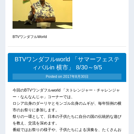
BTVワンダフルWorld
BTVワンダフルworld 「サマーフェステ
ィバルin 横市」 8/30～9/5
Posted on
2017年8月30日
今回のBTVワンダフルworld 「ストレンジャー・チャレンジャ
ー・なんなんじゃ」コーナーでは、
ロシア出身のダーリヤとモンゴル出身のムギが、毎年恒例の横
市のお祭りに参加します。
祭りの一環として、日本の子供たちに自分の国の伝統的な遊び
を教え、交流を深めます。
番組ではお祭りの様子や、子供たちによる演奏を、たくさんお