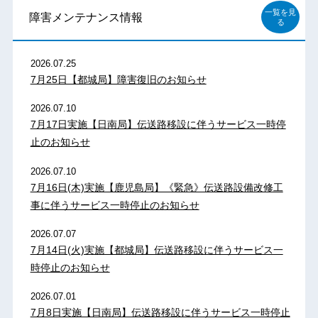
一覧を見
障害メンテナンス情報
る
2026.07.25
7月25日【都城局】障害復旧のお知らせ
2026.07.10
7月17日実施【日南局】伝送路移設に伴うサービス一時停
止のお知らせ
2026.07.10
7月16日(木)実施【鹿児島局】《緊急》伝送路設備改修工
事に伴うサービス一時停止のお知らせ
2026.07.07
7月14日(火)実施【都城局】伝送路移設に伴うサービス一
時停止のお知らせ
2026.07.01
7月8日実施【日南局】伝送路移設に伴うサービス一時停止