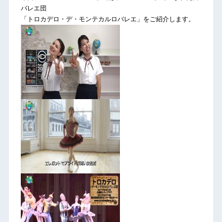
バレエ団
「トロカデロ・デ・モンテカルロバレエ」をご紹介します。