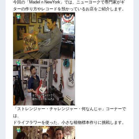
今回の「MadeIｎNewYork」では、ニューヨークで専門家がギ
ターの作り方やレコードを預かっているお店をご紹介します。
「ストレンジャー・チャレンジャー・何なんじゃ」コーナーで
は、
ドライフラワーを使った、小さな植物標本作りに挑戦します。