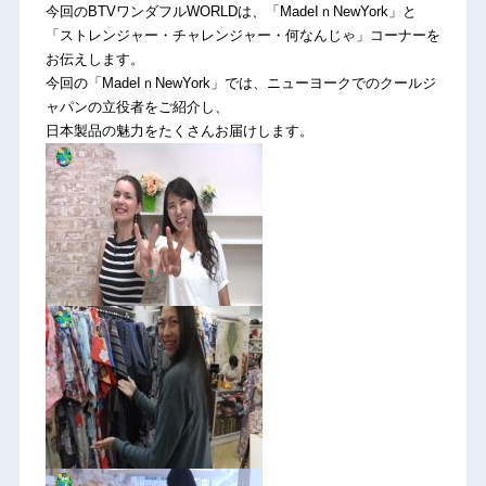
今回のBTVワンダフルWORLDは、「MadeIｎNewYork」と
「ストレンジャー・チャレンジャー・何なんじゃ」コーナーを
お伝えします。
今回の「MadeIｎNewYork」では、ニューヨークでのクールジ
ャパンの立役者をご紹介し、
日本製品の魅力をたくさんお届けします。