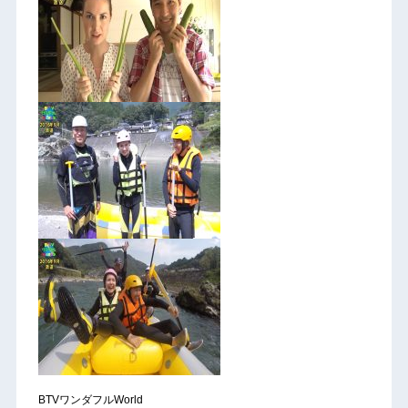
BTVワンダフルWorld