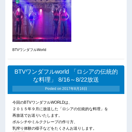
BTVワンダフルWorld
BTVワンダフルworld 「ロシアの伝統的
な料理」 8/16～8/22放送
Posted on
2017年8月16日
今回のBTVワンダフルWORLDは、
２０１５年９月に放送した「ロシアの伝統的な料理」を
再放送でお送りいたします。
ボルシチやミルククレープの作り方、
乳搾り体験の様子などをたくさんお送りします。