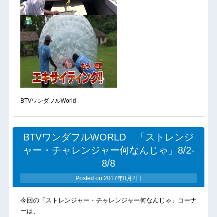
BTVワンダフルWorld
BTVワンダフルWORLD 「ストレンジ
ャー・チャレンジャー何なんじゃ」8/2-
8/8
Posted on
2017年8月2日
今回の「ストレンジャー・チャレンジャー何なんじゃ」コーナ
ーは、