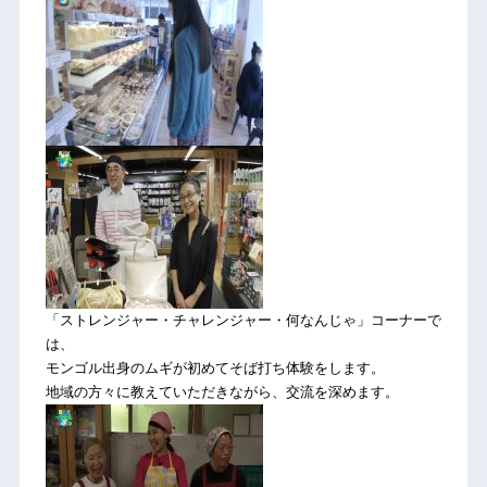
「ストレンジャー・チャレンジャー・何なんじゃ」コーナーで
は、
モンゴル出身のムギが初めてそば打ち体験をします。
地域の方々に教えていただきながら、交流を深めます。