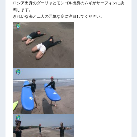
ロシア出身のダーリャとモンゴル出身のムギがサーフィンに挑
戦します。
きれいな海と二人の元気な姿に注目してください。