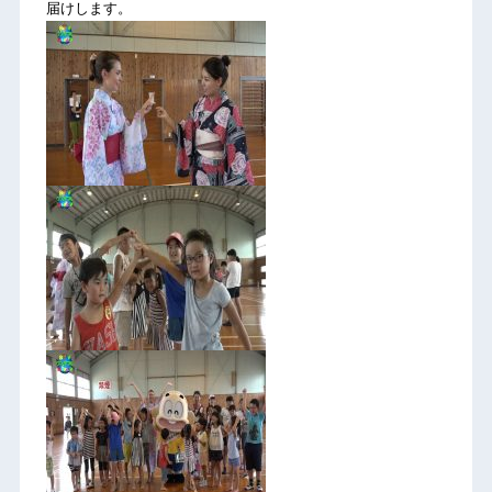
届けします。