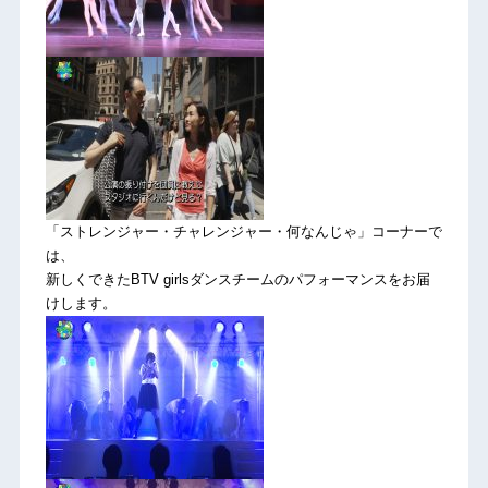
「ストレンジャー・チャレンジャー・何なんじゃ」コーナーで
は、
新しくできたBTV girlsダンスチームのパフォーマンスをお届
けします。