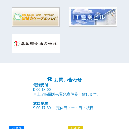
お問い合わせ
電話受付
9:00-18:00
※上記時間外も緊急案件受付致します。
窓口業務
9:00-17:30
定休日：土・日・祝日
都城局
日南局