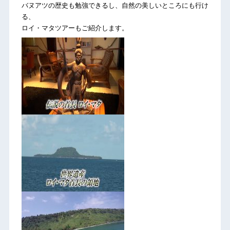
バヌアツの歴史も勉強できるし、自然の美しいところにも行け
る、
ロイ・マタツアーもご紹介します。