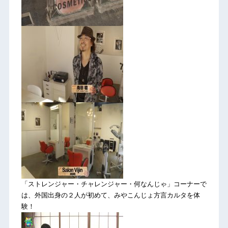
「ストレンジャー・チャレンジャー・何なんじゃ」コーナーで
は、外国出身の２人が初めて、みやこんじょ方言カルタを体
験！