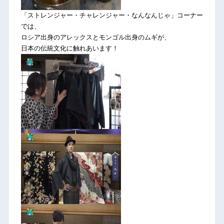
「ストレンジャー・チャレンジャー・なんなんじゃ」コーナー
では、
ロシア出身のアレックスとモンゴル出身のムギが、
日本の伝統文化に触れあいます！