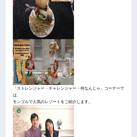
「ストレンジャー・チャレンジャー・何なんじゃ」コーナーで
は、
モンゴルで人気のレゾートをご紹介します。