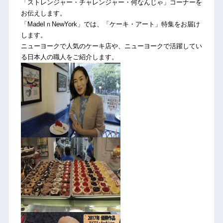
「ストレンジャー・チャレンジャー・何なんじゃ」コーナーを
お伝えします。
「MadeIｎNewYork」では、「ケーキ・アート」特集をお届け
します。
ニューヨークで人気のケーキ店や、ニューヨークで活躍してい
る日本人の職人をご紹介します。