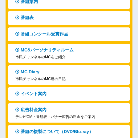
番組案内
番組表
番組コンクール受賞作品
MC&パーソナリティルーム
市民チャンネルのMCをご紹介
MC Diary
市民チャンネルのMC達の日記
イベント案内
広告料金案内
テレビCM・番組表・バナー広告の料金をご案内
番組の複製について（DVD/Blu-ray）