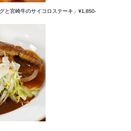
と宮崎牛のサイコロステーキ」¥1,850-
♪