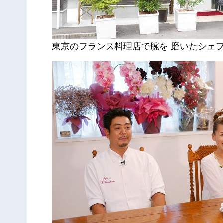
東京のフランス料理店で腕を 磨いたシェ