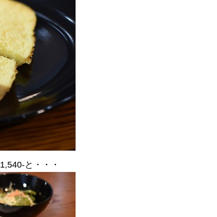
540-と・・・