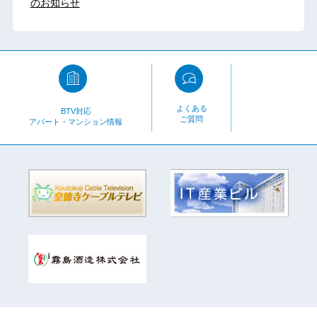
のお知らせ
よくある
BTV対応
ご質問
アパート・マンション情報