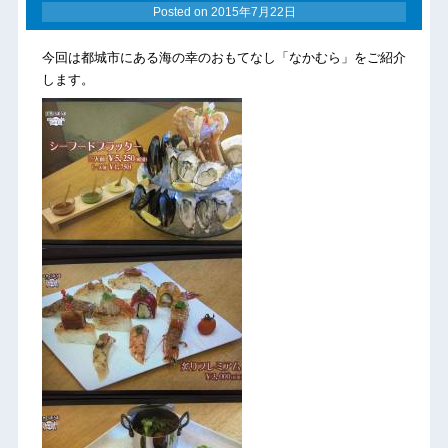
Posted on
2015年7月22日
今回は都城市にある海の幸のおもてなし「なかむら」をご紹介
します。