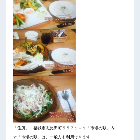
「住所」 都城市志比田町５５７１－１「市場の駅」内
☆「市場の駅」は、一般方も利用できます