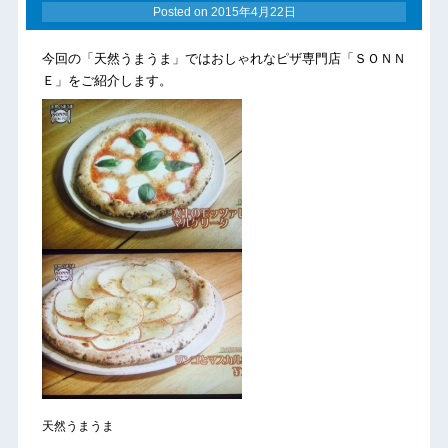
Posted on
2015年4月22日
今回の「天然うまうま」ではおしゃれなピザ専門店「ＳＯＮＮ
Ｅ」をご紹介します。
天然うまうま