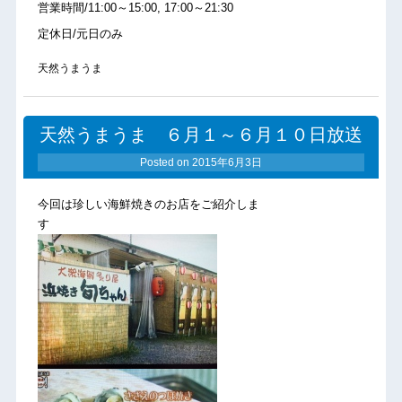
営業時間/11:00～15:00, 17:00～21:30
定休日/元日のみ
天然うまうま
天然うまうま ６月１～６月１０日放送
Posted on
2015年6月3日
今回は珍しい海鮮焼きのお店をご紹介しま
す 。