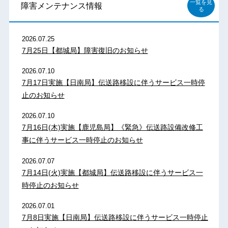
一覧を見
障害メンテナンス情報
る
2026.07.25
7月25日【都城局】障害復旧のお知らせ
2026.07.10
7月17日実施【日南局】伝送路移設に伴うサービス一時停
止のお知らせ
2026.07.10
7月16日(木)実施【鹿児島局】《緊急》伝送路設備改修工
事に伴うサービス一時停止のお知らせ
2026.07.07
7月14日(火)実施【都城局】伝送路移設に伴うサービス一
時停止のお知らせ
2026.07.01
7月8日実施【日南局】伝送路移設に伴うサービス一時停止