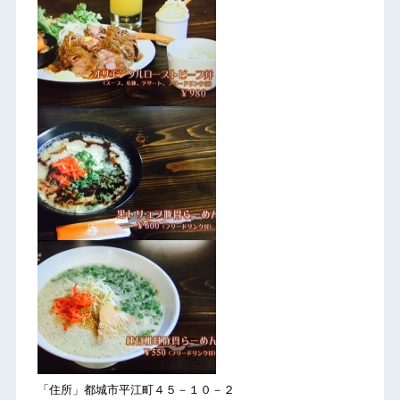
「住所」都城市平江町４５－１０－２