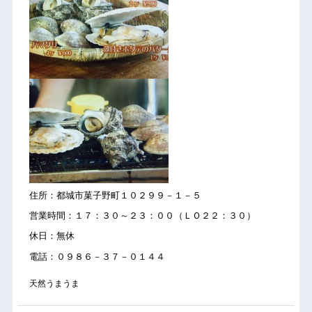
住所：都城市菓子野町１０２９９－１－５
営業時間：１７：３０～２３：００（ＬＯ２２：３０）
休日：無休
電話：０９８６－３７－０１４４
天然うまうま