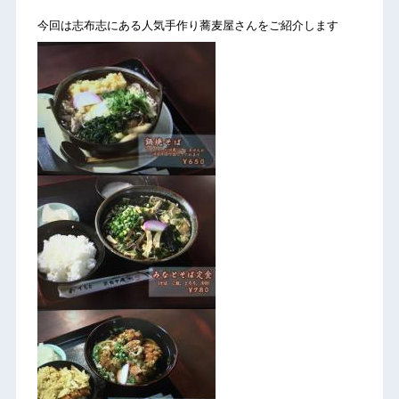
今回は志布志にある人気手作り蕎麦屋さんをご紹介します