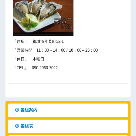
「住所」 都城市年見町32-1
「営業時間」11：30～14：00 / 18：00～23：00
「休日」 木曜日
「TEL」 090-2960-7022
番組案内
番組表