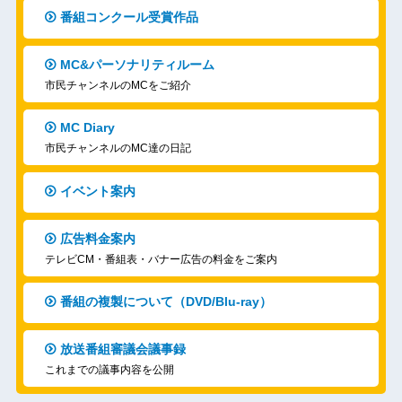
番組コンクール受賞作品
MC&パーソナリティルーム
市民チャンネルのMCをご紹介
MC Diary
市民チャンネルのMC達の日記
イベント案内
広告料金案内
テレビCM・番組表・バナー広告の料金をご案内
番組の複製について（DVD/Blu-ray）
放送番組審議会議事録
これまでの議事内容を公開