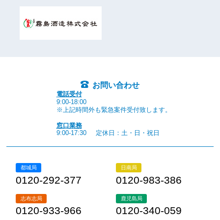
お問い合わせ
電話受付
9:00-18:00
※上記時間外も緊急案件受付致します。
窓口業務
9:00-17:30
定休日：土・日・祝日
都城局
日南局
0120-292-377
0120-983-386
志布志局
鹿児島局
0120-933-966
0120-340-059