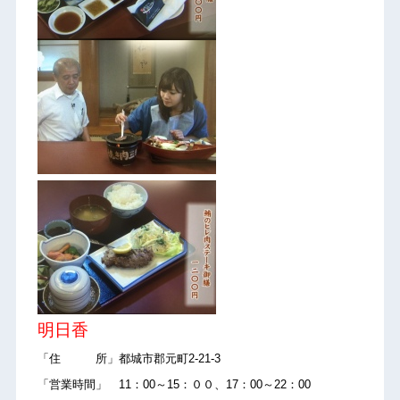
明日香
「住 所」都城市郡元町2-21-3
「営業時間」 11：00～15：００、17：00～22：00