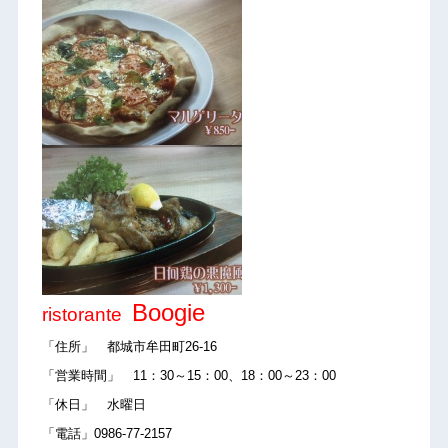
Boogie
ristorante
「住所」 都城市牟田町26-16
「営業時間」 11：30～15：00、18：00～23：00
「休日」 水曜日
「電話」0986-77-2157