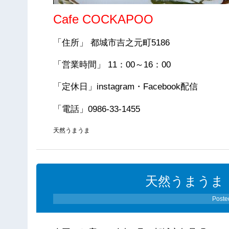
Cafe COCKAPOO
「住所」 都城市吉之元町5186
「営業時間」 11：00～16：00
「定休日」instagram・Facebook配信
「電話」0986-33-1455
天然うまうま
天然うまうま（0
Poste