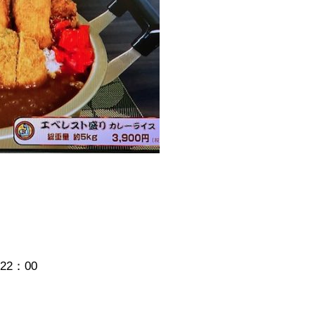
22：00