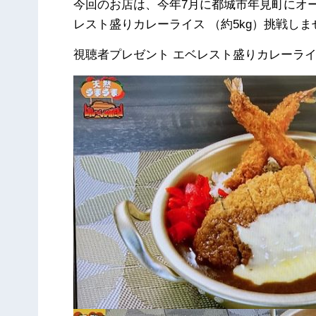
今回のお店は、今年7月に都城市年見町にオ
レスト盛りカレーライス （約5kg）挑戦しま
視聴者プレゼント エベレスト盛りカレーライ