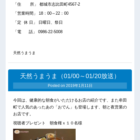
「住 所」 都城市志比田町4567-2
「営業時間」 18：00～22：00
「定 休 日」 日曜日、祭日
「電 話」 0986-22-5008
天然うまうま
天然うまうま（01/00～01/20放送）
Posted on
2019年1月11日
今回は、健康的な朝食がいただけるお店の紹介です、また牟田
町で人気のあったあの「おでん」も登場します、朝と夜営業の
お店です。
視聴者プレゼント 朝食権ｘ１０名様