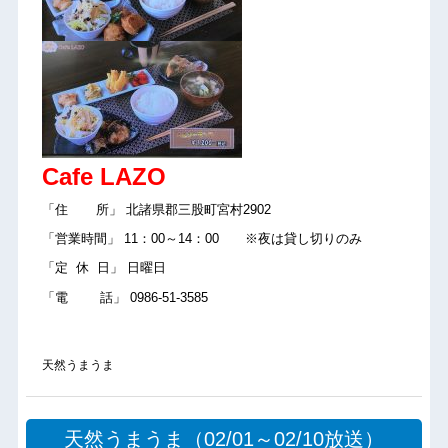
Cafe LAZO
「住 所」 北諸県郡三股町宮村2902
「営業時間」 11：00～14：00 ※夜は貸し切りのみ
「定 休 日」 日曜日
「電 話」 0986-51-3585
天然うまうま
天然うまうま（02/01～02/10放送）