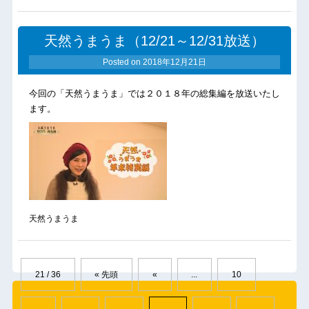
天然うまうま（12/21～12/31放送）
Posted on
2018年12月21日
今回の「天然うまうま」では２０１８年の総集編を放送いたし
ます。
天然うまうま
21 / 36
« 先頭
«
...
10