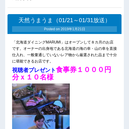
天然うまうま（01/21～01/31放送）
Posted on
2019年1月21日
「北海道ダイニングMARUMI」はオープンして８カ月のお店
です。オーナーの出身地である北海道の海の幸・山の幸を直接
仕入れ、一般量通していないレア物から厳選された品まで十分
に堪能できるお店です。
食事券１０００円
視聴者プレゼント
分ｘ１０名様