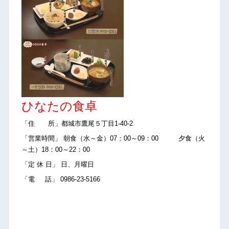
ひなたの食卓
「住 所」都城市鷹尾５丁目1-40-2
「営業時間」 朝食（水～金）07：00～09：00 夕食（火
～土）18：00～22：00
「定 休 日」 日、月曜日
「電 話」 0986-23-5166