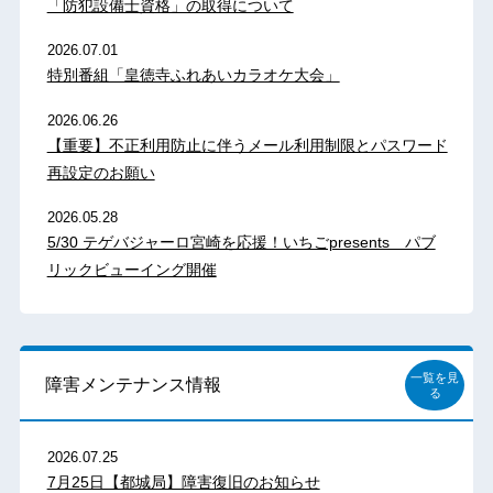
「防犯設備士資格」の取得について
2026.07.01
特別番組「皇徳寺ふれあいカラオケ大会」
2026.06.26
【重要】不正利用防止に伴うメール利用制限とパスワード
再設定のお願い
2026.05.28
5/30 テゲバジャーロ宮崎を応援！いちごpresents パブ
リックビューイング開催
一覧を見
障害メンテナンス情報
る
2026.07.25
7月25日【都城局】障害復旧のお知らせ