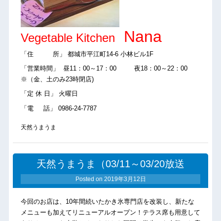
Nana
Vegetable Kitchen
「住 所」 都城市平江町14-6 小林ビル1F
「営業時間」 昼11：00～17：00 夜18：00～22：00
※（金、土のみ23時閉店)
「定 休 日」 火曜日
「電 話」 0986-24-7787
天然うまうま
天然うまうま（03/11～03/20放送
Posted on
2019年3月12日
今回のお店は、10年間続いたかき氷専門店を改装し、新たな
メニューも加えてリニューアルオープン！テラス席も用意して