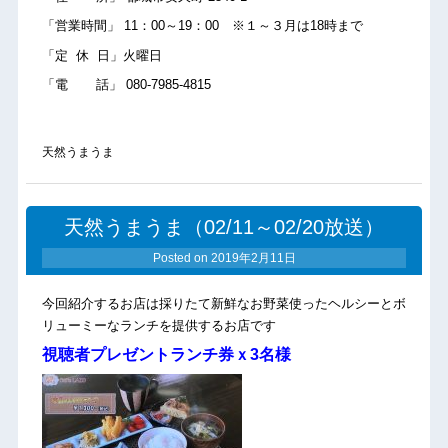
「営業時間」 11：00～19：00 ※１～３月は18時まで
「定 休 日」火曜日
「電 話」 080-7985-4815
天然うまうま
天然うまうま（02/11～02/20放送）
Posted on
2019年2月11日
今回紹介するお店は採りたて新鮮なお野菜使ったヘルシーとボ
リューミーなランチを提供するお店です
視聴者プレゼントランチ券ｘ3名様