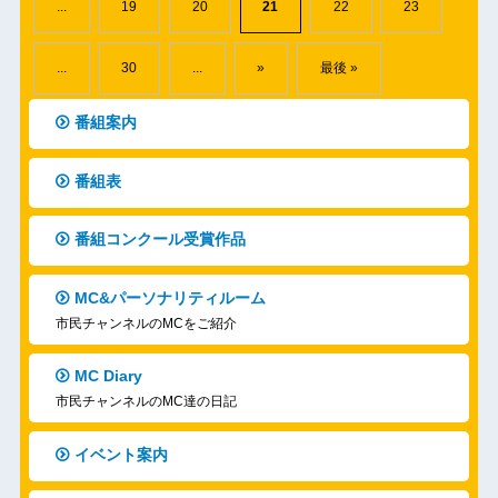
...
19
20
21
22
23
...
30
...
»
最後 »
番組案内
番組表
番組コンクール受賞作品
MC&パーソナリティルーム
市民チャンネルのMCをご紹介
MC Diary
市民チャンネルのMC達の日記
イベント案内