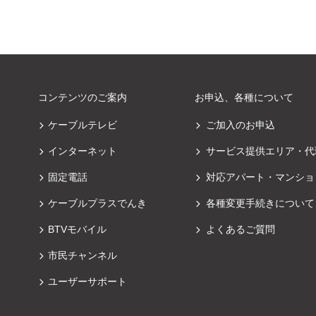
コンテンツのご案内
お申込、各種について
ケーブルテレビ
ご加入のお申込
インターネット
サービス提供エリア・代
固定電話
対応アパート・マンショ
ケーブルプラスでんき
各種変更手続きについて
BTVモバイル
よくあるご質問
市民チャンネル
ユーザーサポート