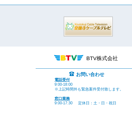
BTV株式会社
お問い合わせ
電話受付
9:00-18:00
※上記時間外も緊急案件受付致します。
窓口業務
9:00-17:30
定休日：土・日・祝日