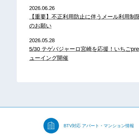
2026.06.26
【重要】不正利用防止に伴うメール利用制
のお願い
2026.05.28
5/30 テゲバジャーロ宮崎を応援！いちごpre
ューイング開催
BTV対応
アパート・マンション情報