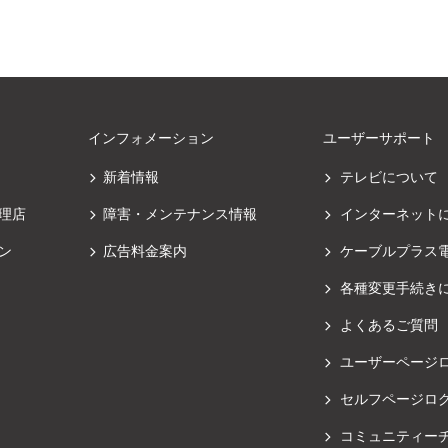
インフォメーション
ユーザーサポート
新着情報
テレビについて
理店
障害・メンテナンス情報
インターネット
ン
広告料金案内
ケーブルプラス
各種変更手続き
よくあるご質問
ユーザーページ
セルフページロ
コミュニティー