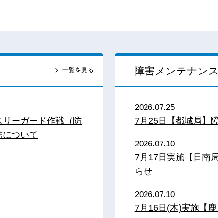
障害メンテナン
一覧を見る
2026.07.25
スリーガード作戦（防
7月25日【都城局】
結について
2026.07.10
7月17日実施【日
らせ
2026.07.10
7月16日(木)実施