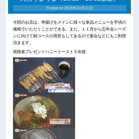
Posted on
2018年10月21日
今回のお店は、串揚げをメインに様々な単品メニューを手頃の
価格でいただくことができる。また、１１月から忘年会シーズ
ンに向けて鍋コースの用意もしてあるので宴会などにもご利用
頂きます。
視聴者プレゼントハニートースト５名様