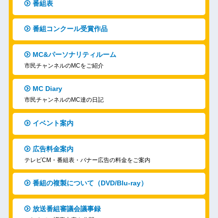
番組表
番組コンクール受賞作品
MC&パーソナリティルーム
市民チャンネルのMCをご紹介
MC Diary
市民チャンネルのMC達の日記
イベント案内
広告料金案内
テレビCM・番組表・バナー広告の料金をご案内
番組の複製について（DVD/Blu-ray）
放送番組審議会議事録