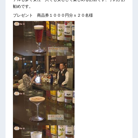
勧めです。
プレゼント 商品券１０００円分ｘ２０名様