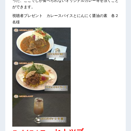
った、ここでしか食べられないオリジナルカレー等を頂くこと
ができます。
視聴者プレゼント カレースパイスとにんにく醤油の素 各２
名様