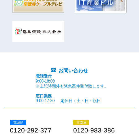
お問い合わせ
電話受付
9:00-18:00
※上記時間外も緊急案件受付致します。
窓口業務
9:00-17:30
定休日：土・日・祝日
都城局
日南局
0120-292-377
0120-983-386