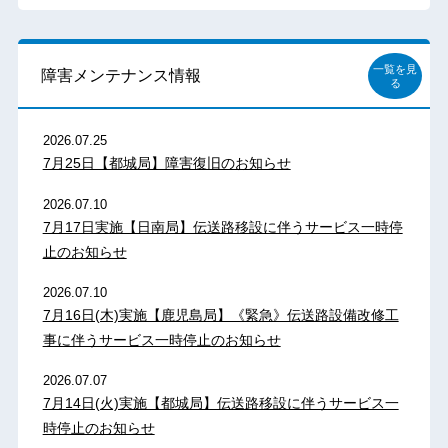
一覧を見
障害メンテナンス情報
る
2026.07.25
7月25日【都城局】障害復旧のお知らせ
2026.07.10
7月17日実施【日南局】伝送路移設に伴うサービス一時停
止のお知らせ
2026.07.10
7月16日(木)実施【鹿児島局】《緊急》伝送路設備改修工
事に伴うサービス一時停止のお知らせ
2026.07.07
7月14日(火)実施【都城局】伝送路移設に伴うサービス一
時停止のお知らせ