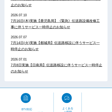
止のお知らせ
2026.07.10
7月16日(木)実施【鹿児島局】《緊急》伝送路設備改修工
事に伴うサービス一時停止のお知らせ
2026.07.07
7月14日(火)実施【都城局】伝送路移設に伴うサービス一
時停止のお知らせ
2026.07.01
7月8日実施【日南局】伝送路移設に伴うサービス一時停止
のお知らせ
よくある
BTV対応