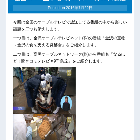
Posted on
2016年7月22日
今回は全国のケーブルテレビで放送してる番組の中から楽しい
話題を二つお伝えします。
一つ目は、金沢ケーブルテレビネット(株)の番組「金沢の宝物
～金沢の食を支える発酵食」をご紹介します。
二つ目は、高岡ケーブルネットワーク(株)から番組名「なるほ
ど！聞きコミテレビ＃9千鳥丘」をご紹介します。