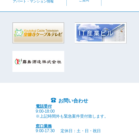
ご質問
アパート・マンション情報
お問い合わせ
電話受付
9:00-18:00
※上記時間外も緊急案件受付致します。
窓口業務
9:00-17:30
定休日：土・日・祝日