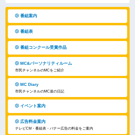
番組案内
番組表
番組コンクール受賞作品
MC&パーソナリティルーム
市民チャンネルのMCをご紹介
MC Diary
市民チャンネルのMC達の日記
イベント案内
広告料金案内
テレビCM・番組表・バナー広告の料金をご案内