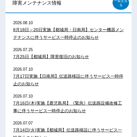
一覧を見
障害メンテナンス情報
る
2026.08.10
8月18日～20日実施【都城局・日南局】センター機器メン
テナンスに伴うサービス一時停止のお知らせ
2026.07.25
7月25日【都城局】障害復旧のお知らせ
2026.07.10
7月17日実施【日南局】伝送路移設に伴うサービス一時停
止のお知らせ
2026.07.10
7月16日(木)実施【鹿児島局】《緊急》伝送路設備改修工
事に伴うサービス一時停止のお知らせ
2026.07.07
7月14日(火)実施【都城局】伝送路移設に伴うサービス一