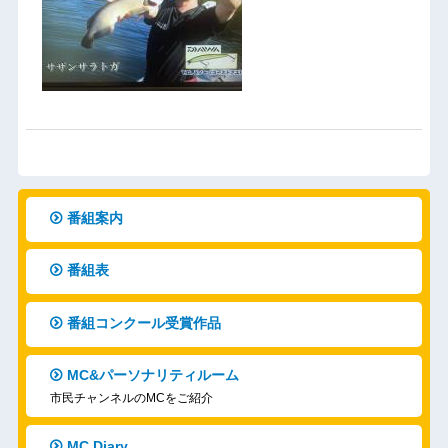
番組案内
番組表
番組コンクール受賞作品
MC&パーソナリティルーム
市民チャンネルのMCをご紹介
MC Diary