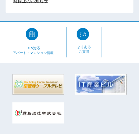
時停止のお知らせ
よくある
BTV対応
ご質問
アパート・マンション情報