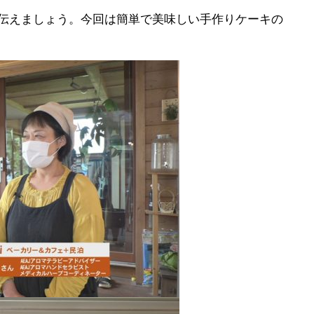
伝えましょう。今回は簡単で美味しい手作りケーキの