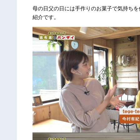
母の日父の日には手作りのお菓子で気持ちを
紹介です。