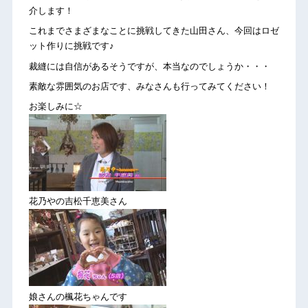
介します！
これまでさまざまなことに挑戦してきた山田さん、今回はロゼ
ット作りに挑戦です♪
裁縫には自信があるそうですが、本当なのでしょうか・・・
素敵な雰囲気のお店です、みなさんも行ってみてください！
お楽しみに☆
花乃やの吉松千恵美さん
娘さんの楓花ちゃんです