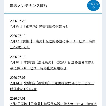
一覧を見
障害メンテナンス情報
る
2026.07.25
7月25日【都城局】障害復旧のお知らせ
2026.07.10
7月17日実施【日南局】伝送路移設に伴うサービス一時停
止のお知らせ
2026.07.10
7月16日(木)実施【鹿児島局】《緊急》伝送路設備改修工
事に伴うサービス一時停止のお知らせ
2026.07.07
7月14日(火)実施【都城局】伝送路移設に伴うサービス一
時停止のお知らせ
2026.07.01
7月8日実施【日南局】伝送路移設に伴うサービス一時停止