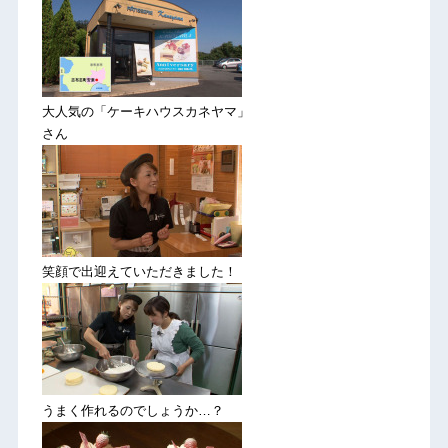
大人気の「ケーキハウスカネヤマ」
さん
笑顔で出迎えていただきました！
うまく作れるのでしょうか…？