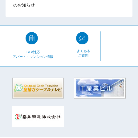
のお知らせ
よくある
BTV対応
ご質問
アパート・マンション情報