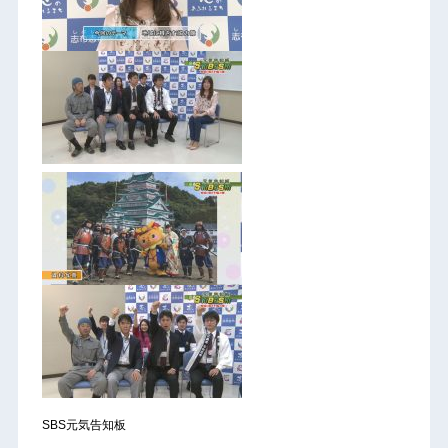
SBS元気告知板