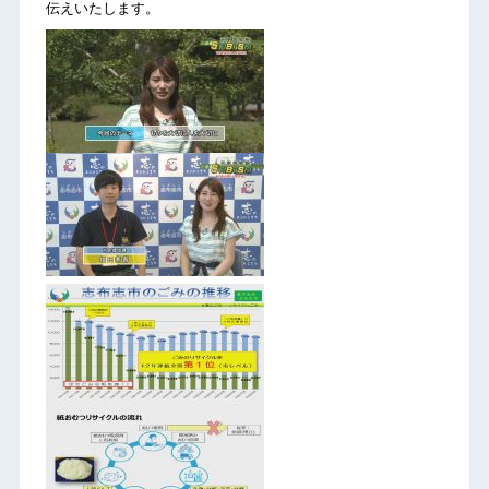
伝えいたします。