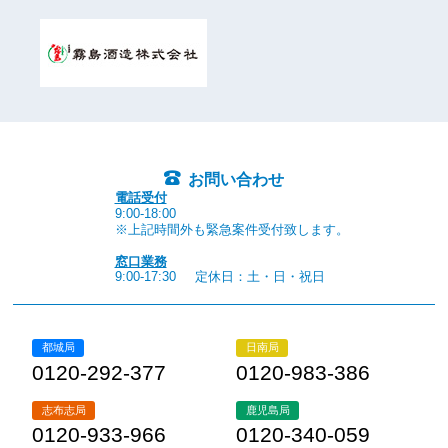
お問い合わせ
電話受付
9:00-18:00
※上記時間外も緊急案件受付致します。
窓口業務
9:00-17:30
定休日：土・日・祝日
都城局
日南局
0120-292-377
0120-983-386
志布志局
鹿児島局
0120-933-966
0120-340-059