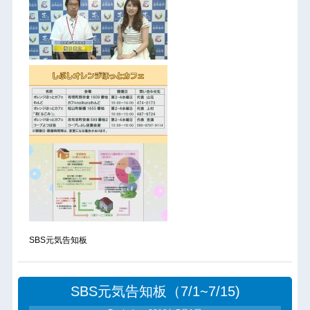
SBS元気告知板
SBS元気告知板（7/1~7/15)