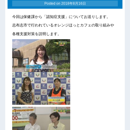
Posted on
2018年8月16日
今回は保健課から「認知症支援」についてお送りします。
志布志市で行われているオレンジほっとカフェの取り組みや
各種支援対策を説明します。