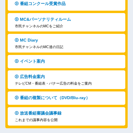
番組コンクール受賞作品
MC&パーソナリティルーム
市民チャンネルのMCをご紹介
MC Diary
市民チャンネルのMC達の日記
イベント案内
広告料金案内
テレビCM・番組表・バナー広告の料金をご案内
番組の複製について（DVD/Blu-ray）
放送番組審議会議事録
これまでの議事内容を公開