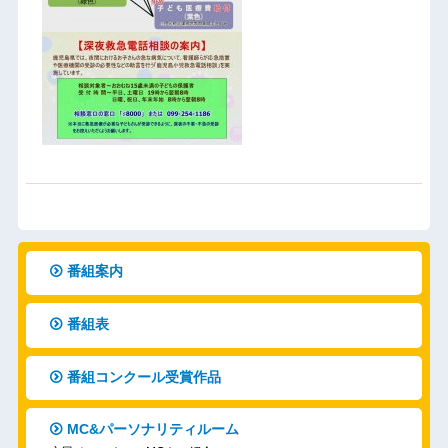
番組案内
番組表
番組コンクール受賞作品
MC&パーソナリティルーム