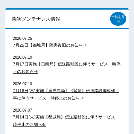
一覧を見
障害メンテナンス情報
る
2026.07.25
7月25日【都城局】障害復旧のお知らせ
2026.07.10
7月17日実施【日南局】伝送路移設に伴うサービス一時停
止のお知らせ
2026.07.10
7月16日(木)実施【鹿児島局】《緊急》伝送路設備改修工
事に伴うサービス一時停止のお知らせ
2026.07.07
7月14日(火)実施【都城局】伝送路移設に伴うサービス一
時停止のお知らせ