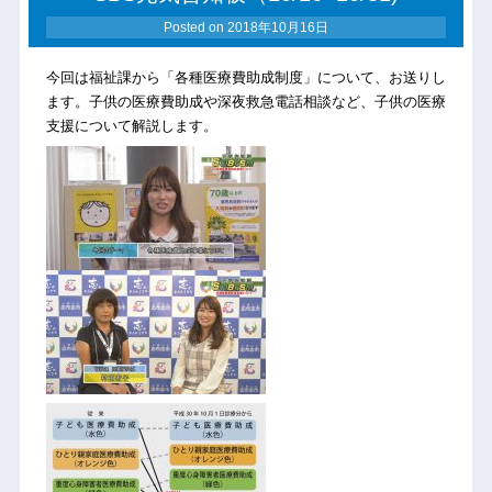
Posted on
2018年10月16日
今回は福祉課から「各種医療費助成制度」について、お送りし
ます。子供の医療費助成や深夜救急電話相談など、子供の医療
支援について解説します。