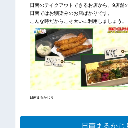
日南のテイクアウトできるお店から、9店舗
日南ではお馴染みのお店ばかりです。
こんな時だからこそ大いに利用しましょう。
日南まるかじり
日南まるかじり（