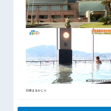
日南まるかじり