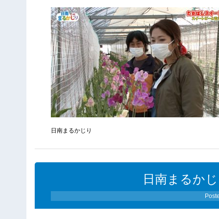
日南まるかじり
日南まるかじり
Post