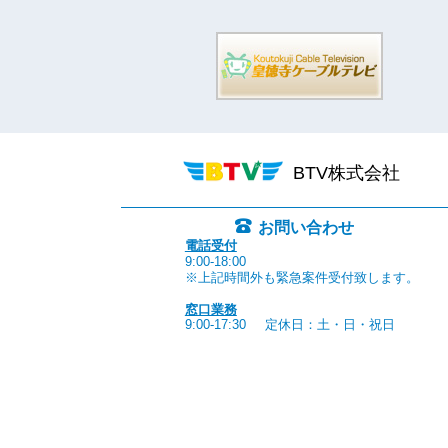
BTV株式会社
お問い合わせ
電話受付
9:00-18:00
※上記時間外も緊急案件受付致します。
窓口業務
9:00-17:30
定休日：土・日・祝日