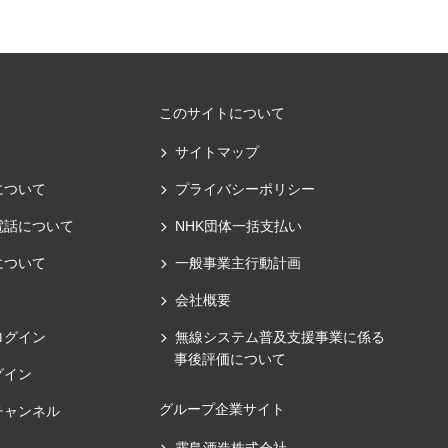
このサイトについて
サイトマップ
について
プライバシーポリシー
電話について
NHK団体一括支払い
について
一般事業主行動計画
会社概要
ログイン
無線システム普及支援事業に係る
事後評価について
グイン
グループ企業サイト
チャンネル