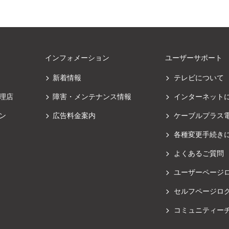
インフォメーション
ユーザーサポート
新着情報
テレビについて
理店
障害・メンテナンス情報
インターネット
ン
広告料金案内
ケーブルプラス
各種変更手続き
よくあるご質問
ユーザーページ
セルフページロ
コミュニティー