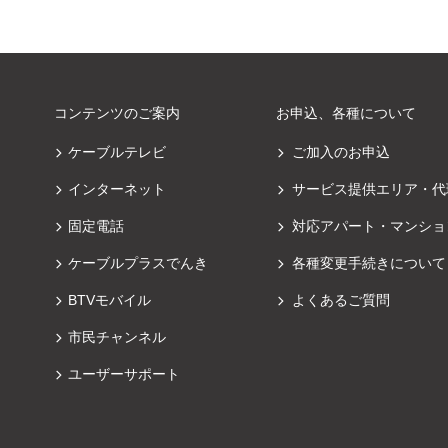
コンテンツのご案内
お申込、各種について
ケーブルテレビ
ご加入のお申込
インターネット
サービス提供エリア・代
固定電話
対応アパート・マンショ
ケーブルプラスでんき
各種変更手続きについて
BTVモバイル
よくあるご質問
市民チャンネル
ユーザーサポート