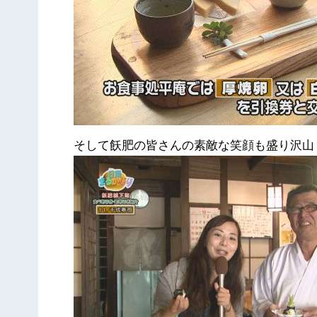
そして飫肥の皆さんの素敵な笑顔も盛り沢