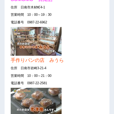
住所 日南市木材町4-1
営業時間 10：00～19：30
電話番号 0987-22-6962
手作りパンの店 みうら
住所 日南市岩崎3-21-4
営業時間 10：00～21：00
電話番号 0987-22-2581