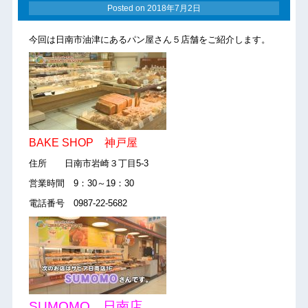
Posted on
2018年7月2日
今回は日南市油津にあるパン屋さん５店舗をご紹介します。
BAKE SHOP 神戸屋
住所 日南市岩崎３丁目5-3
営業時間 9：30～19：30
電話番号 0987-22-5682
SUMOMO 日南店