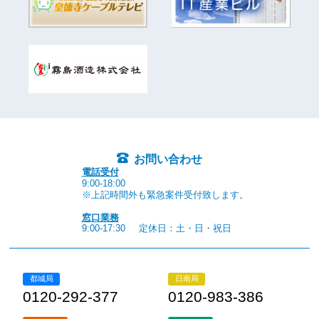
お問い合わせ
電話受付
9:00-18:00
※上記時間外も緊急案件受付致します。
窓口業務
9:00-17:30
定休日：土・日・祝日
都城局
日南局
0120-292-377
0120-983-386