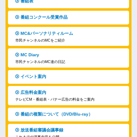
番組表
番組コンクール受賞作品
MC&パーソナリティルーム
市民チャンネルのMCをご紹介
MC Diary
市民チャンネルのMC達の日記
イベント案内
広告料金案内
テレビCM・番組表・バナー広告の料金をご案内
番組の複製について（DVD/Blu-ray）
放送番組審議会議事録