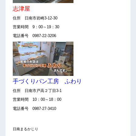
志津屋
住所 日南市岩崎3-12-30
営業時間 9：00～19：30
電話番号 0987-22-3206
手づくりパン工房 ふわり
住所 日南市戸高２丁目3-1
営業時間 10：00～18：00
電話番号 0987-27-3410
日南まるかじり