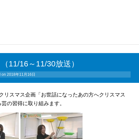
1/16～11/30放送）
d on
2018年11月16日
クリスマス企画「お世話になったあの方へクリスマス
る芸の習得に取り組みます。