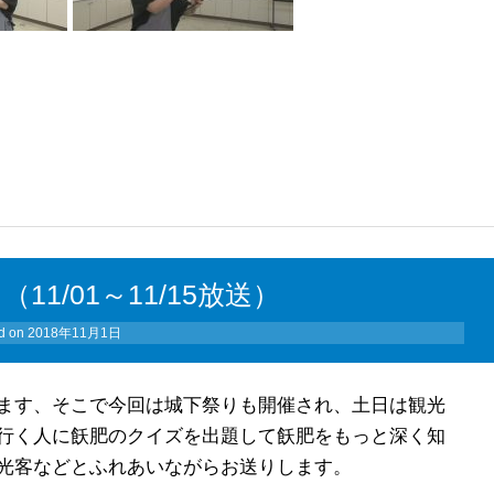
1/01～11/15放送）
d on
2018年11月1日
ます、そこで今回は城下祭りも開催され、土日は観光
行く人に飫肥のクイズを出題して飫肥をもっと深く知
光客などとふれあいながらお送りします。