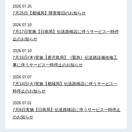
2026.07.25
7月25日【都城局】障害復旧のお知らせ
2026.07.10
7月17日実施【日南局】伝送路移設に伴うサービス一時停
止のお知らせ
2026.07.10
7月16日(木)実施【鹿児島局】《緊急》伝送路設備改修工
事に伴うサービス一時停止のお知らせ
2026.07.07
7月14日(火)実施【都城局】伝送路移設に伴うサービス一
時停止のお知らせ
2026.07.01
7月8日実施【日南局】伝送路移設に伴うサービス一時停止
のお知らせ