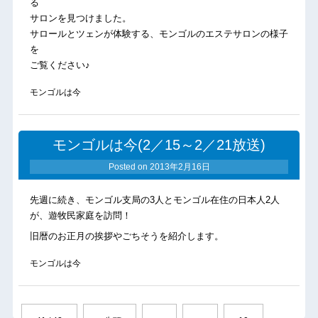
る
サロンを見つけました。
サロールとツェンが体験する、モンゴルのエステサロンの様子
を
ご覧ください♪
モンゴルは今
モンゴルは今(2／15～2／21放送)
Posted on
2013年2月16日
先週に続き、モンゴル支局の3人とモンゴル在住の日本人2人
が、遊牧民家庭を訪問！
旧暦のお正月の挨拶やごちそうを紹介します。
モンゴルは今