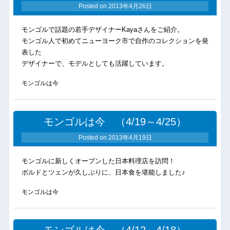
Posted on
2013年4月26日
モンゴルで話題の若手デザイナーKayaさんをご紹介。
モンゴル人で初めてニューヨーク市で自作のコレクションを発
表した
デザイナーで、モデルとしても活躍しています。
モンゴルは今
モンゴルは今 （4/19～4/25）
Posted on
2013年4月19日
モンゴルに新しくオープンした日本料理店を訪問！
ボルドとツェンが久しぶりに、日本食を堪能しました♪
モンゴルは今