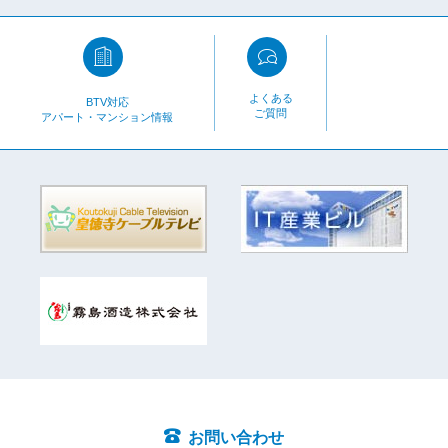
よくある
BTV対応
ご質問
アパート・マンション情報
お問い合わせ