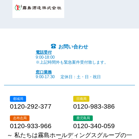
お問い合わせ
電話受付
9:00-18:00
※上記時間外も緊急案件受付致します。
窓口業務
9:00-17:30
定休日：土・日・祝日
都城局
日南局
0120-292-377
0120-983-386
志布志局
鹿児島局
0120-933-966
0120-340-059
～ 私たちは霧島ホールディングスグループの一