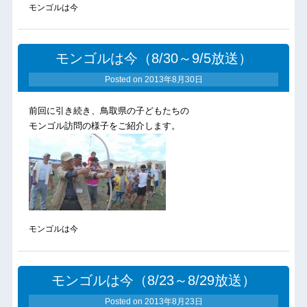
モンゴルは今
モンゴルは今（8/30～9/5放送）
Posted on
2013年8月30日
前回に引き続き、鳥取県の子どもたちの
モンゴル訪問の様子をご紹介します。
モンゴルは今
モンゴルは今（8/23～8/29放送）
Posted on
2013年8月23日