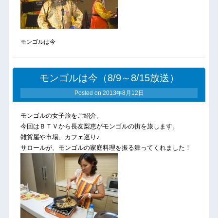
モンゴルは今
モンゴルは今（8/9～8/15放送）
Posted on
2013年8月12日
モンゴルの女子旅をご紹介。
今回はＢＴＶから長友梨恵がモンゴルの街を旅します。
雑貨屋や市場、カフェ巡り♪
サロールが、モンゴルの家庭料理を振る舞ってくれました！