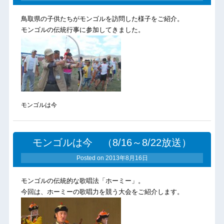
鳥取県の子供たちがモンゴルを訪問した様子をご紹介。
モンゴルの伝統行事に参加してきました。
モンゴルは今
モンゴルは今 （8/16～8/22放送）
Posted on
2013年8月16日
モンゴルの伝統的な歌唱法「ホーミー」。
今回は、ホーミーの歌唱力を競う大会をご紹介します。