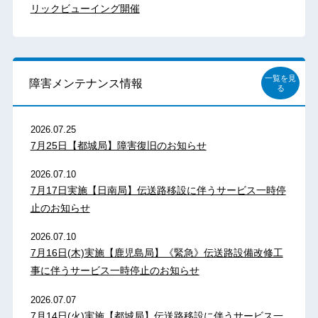
リックビューイング開催
一覧を見
障害メンテナンス情報
る
2026.07.25
7月25日【都城局】障害復旧のお知らせ
2026.07.10
7月17日実施【日南局】伝送路移設に伴うサービス一時停
止のお知らせ
2026.07.10
7月16日(木)実施【鹿児島局】《緊急》伝送路設備改修工
事に伴うサービス一時停止のお知らせ
2026.07.07
7月14日(火)実施【都城局】伝送路移設に伴うサービス一