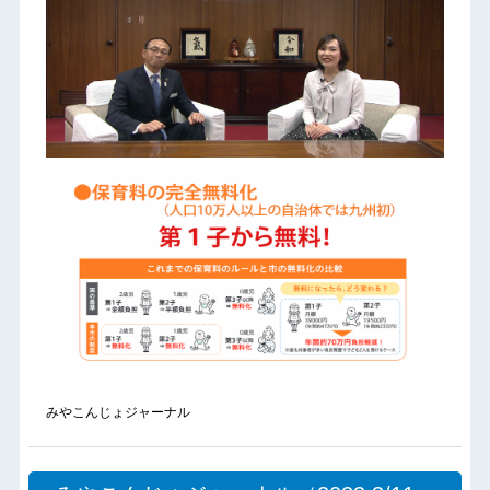
みやこんじょジャーナル