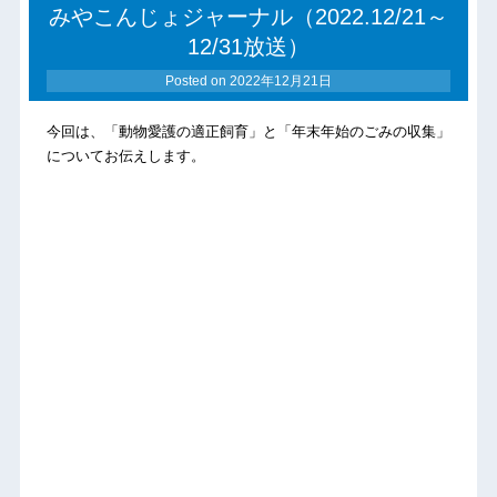
みやこんじょジャーナル（2022.12/21～
12/31放送）
Posted on
2022年12月21日
今回は、「動物愛護の適正飼育」と「年末年始のごみの収集」
についてお伝えします。