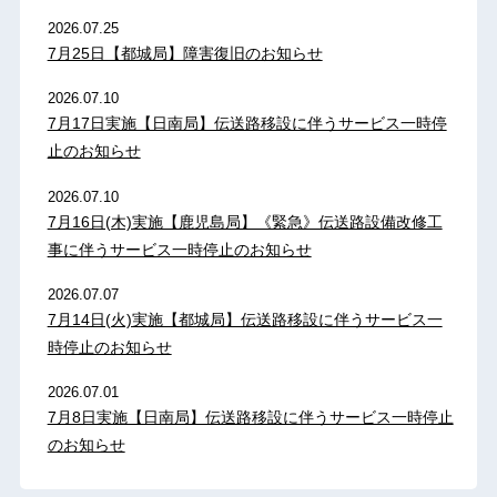
2026.07.25
7月25日【都城局】障害復旧のお知らせ
2026.07.10
7月17日実施【日南局】伝送路移設に伴うサービス一時停
止のお知らせ
2026.07.10
7月16日(木)実施【鹿児島局】《緊急》伝送路設備改修工
事に伴うサービス一時停止のお知らせ
2026.07.07
7月14日(火)実施【都城局】伝送路移設に伴うサービス一
時停止のお知らせ
2026.07.01
7月8日実施【日南局】伝送路移設に伴うサービス一時停止
のお知らせ