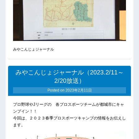
みやこんじょジャーナル
みやこんじょジャーナル（2023.2/11～
2/20放送）
Posted on
2023年2月11日
プロ野球やJリーグの 各プロスポーツチームが都城市にキャ
ンプイン！！
今回は、２０２３春季プロスポーツキャンプの情報をお伝えし
ます。