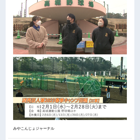
みやこんじょジャーナル