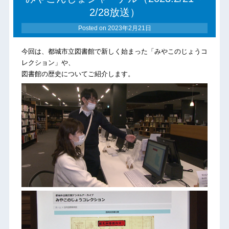
2/28放送）
Posted on
2023年2月21日
今回は、都城市立図書館で新しく始まった「みやこのじょうコ
レクション」や、
図書館の歴史についてご紹介します。