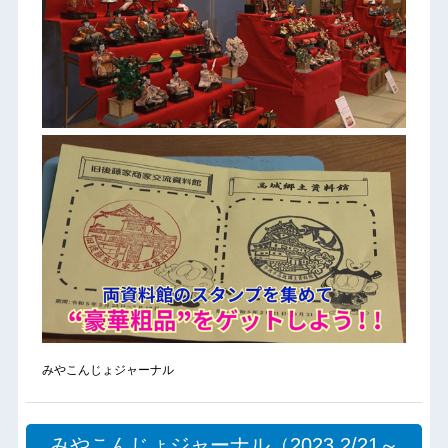
みやこんじょジャーナル
みやこんじょジャーナル（2023.2/21～