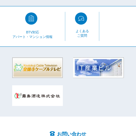
よくある
BTV対応
ご質問
アパート・マンション情報
お問い合わせ