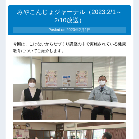
みやこんじょジャーナル（2023.2/1～
2/10放送）
Posted on
2023年2月1日
今回は、こけないからだづくり講座の中で実施されている健康
教育についてご紹介します。