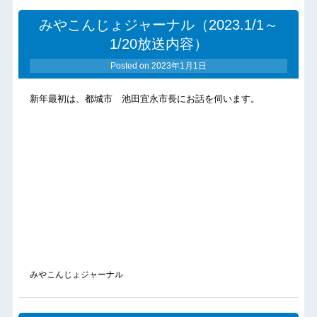
みやこんじょジャーナル（2023.1/1～
1/20放送内容）
Posted on
2023年1月1日
新年最初は、都城市 池田宜永市長にお話を伺います。
みやこんじょジャーナル