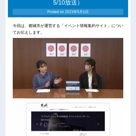
5/10放送）
Posted on
2023年5月1日
今回は、都城市が運営する「イベント情報集約サイト」につい
てお伝えします。