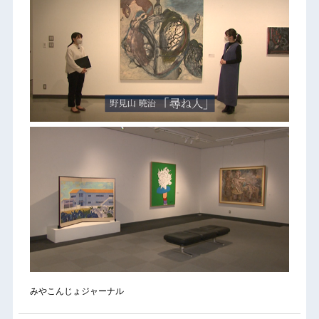
みやこんじょジャーナル