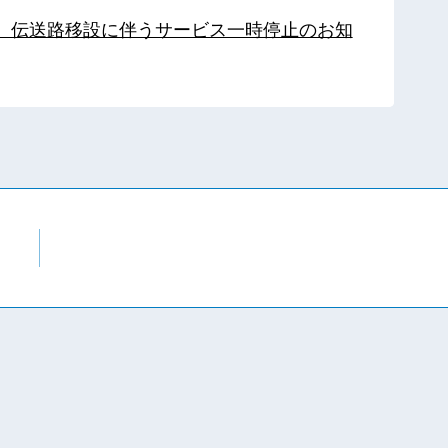
局】伝送路移設に伴うサービス一時停止のお知