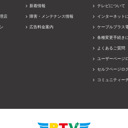
新着情報
テレビについて
理店
障害・メンテナンス情報
インターネット
ン
広告料金案内
ケーブルプラス
各種変更手続き
よくあるご質問
ユーザーページ
セルフページロ
コミュニティー