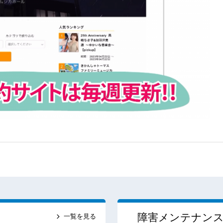
障害メンテナン
一覧を見る