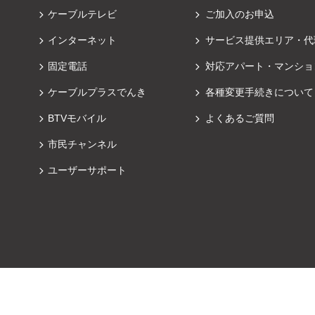
ケーブルテレビ
ご加入のお申込
インターネット
サービス提供エリア・代
固定電話
対応アパート・マンショ
ケーブルプラスでんき
各種変更手続きについて
BTVモバイル
よくあるご質問
市民チャンネル
ユーザーサポート