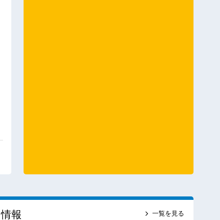
ス情報
一覧を見る