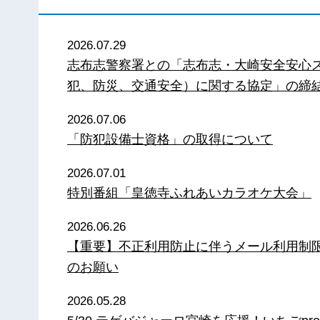
2026.07.29
志布志警察署との「志布志・大崎安全安心
犯、防災、交通安全）に関する協定」の締
2026.07.06
「防犯設備士資格」の取得について
2026.07.01
特別番組「皇徳寺ふれあいカラオケ大会」
2026.06.26
【重要】不正利用防止に伴うメール利用制
のお願い
2026.05.28