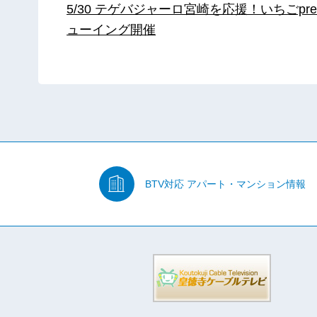
5/30 テゲバジャーロ宮崎を応援！いちごpre
ューイング開催
BTV対応
アパート・マンション情報