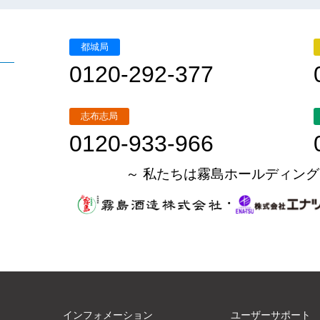
都城局
0120-292-377
志布志局
0120-933-966
～ 私たちは霧島ホールディング
・
インフォメーション
ユーザーサポート