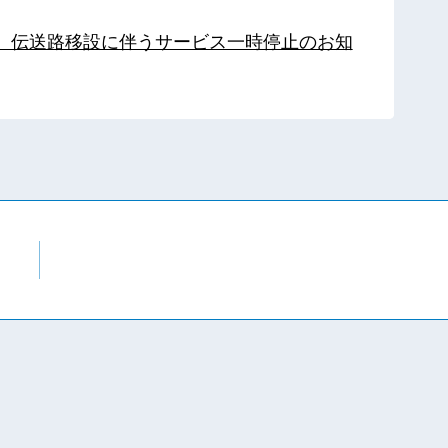
局】伝送路移設に伴うサービス一時停止のお知