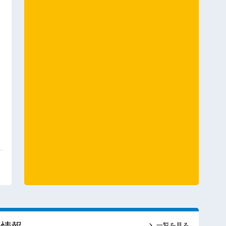
一覧を見る