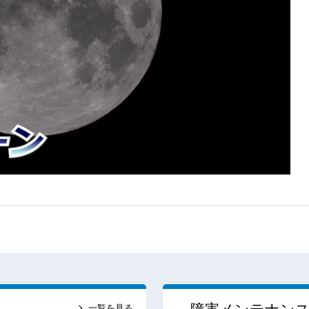
一覧を見る