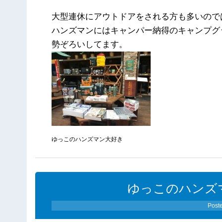
大型連休にアウトドアをされる方も多いので
ハンズマンにはキャンパー納得のキャンプグ
勢ぞろいしてます。
ゆっこのハンズマン大好き
ゆっこのハンズ
Post