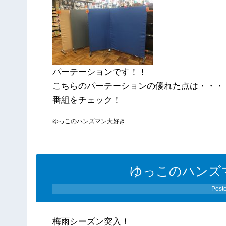
パーテーションです！！
こちらのパーテーションの優れた点は・・・
番組をチェック！
ゆっこのハンズマン大好き
ゆっこのハンズ
Post
梅雨シーズン突入！