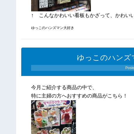
↑ こんなかわいい看板もかざって、かわい
ゆっこのハンズマン大好き
ゆっこのハンズ
Post
今月ご紹介する商品の中で、
特に主婦の方へおすすめの商品がこちら！