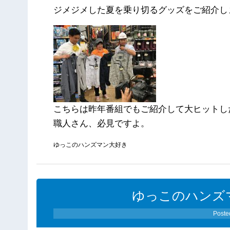
ジメジメした夏を乗り切るグッズをご紹介し
こちらは昨年番組でもご紹介して大ヒットし
職人さん、必見ですよ。
ゆっこのハンズマン大好き
ゆっこのハンズ
Poste