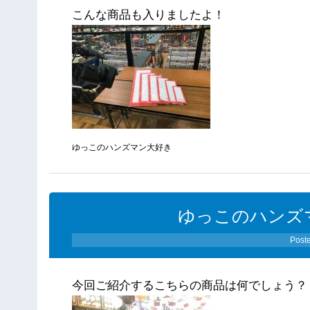
こんな商品も入りましたよ！
ゆっこのハンズマン大好き
ゆっこのハンズ
Post
今回ご紹介するこちらの商品は何でしょう？