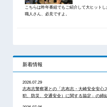
こちらは昨年番組でもご紹介して大ヒットし
職人さん、必見ですよ。
新着情報
2026.07.29
志布志警察署との「志布志・大崎安全安心
犯、防災、交通安全）に関する協定」の締