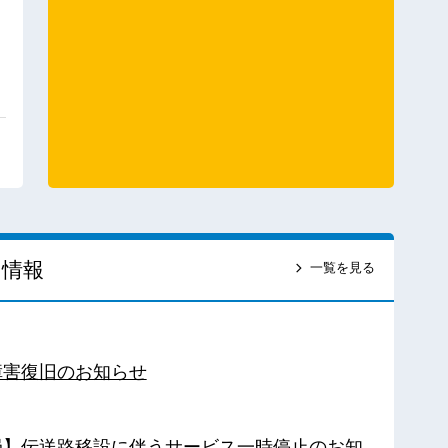
ス情報
一覧を見る
障害復旧のお知らせ
南局】伝送路移設に伴うサービス一時停止のお知