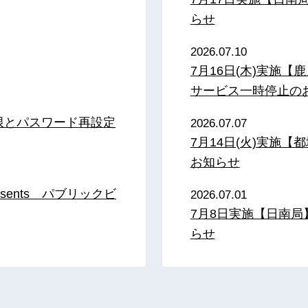
らせ
2026.07.10
7月16日(木)実施
サービス一時停止の
限とパスワード再設定
2026.07.07
7月14日(火)実施
お知らせ
sents パブリックビ
2026.07.01
7月8日実施【日南
らせ