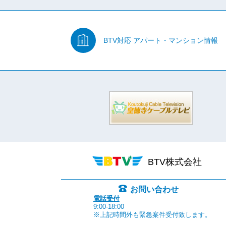
BTV対応
アパート・マンション情報
BTV株式会社
お問い合わせ
電話受付
9:00-18:00
※上記時間外も緊急案件受付致します。