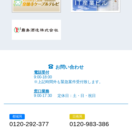
お問い合わせ
電話受付
9:00-18:00
※上記時間外も緊急案件受付致します。
窓口業務
9:00-17:30
定休日：土・日・祝日
都城局
日南局
0120-292-377
0120-983-386