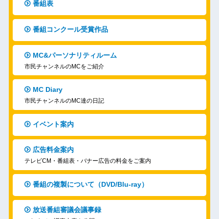
番組表
番組コンクール受賞作品
MC&パーソナリティルーム
市民チャンネルのMCをご紹介
MC Diary
市民チャンネルのMC達の日記
イベント案内
広告料金案内
テレビCM・番組表・バナー広告の料金をご案内
番組の複製について（DVD/Blu-ray）
放送番組審議会議事録