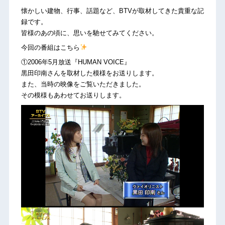
懐かしい建物、行事、話題など、BTVが取材してきた貴重な記
録です。
皆様のあの頃に、思いを馳せてみてください。
今回の番組はこちら
①2006年5月放送『HUMAN VOICE』
黒田印南さんを取材した模様をお送りします。
また、当時の映像をご覧いただきました。
その模様もあわせてお送りします。