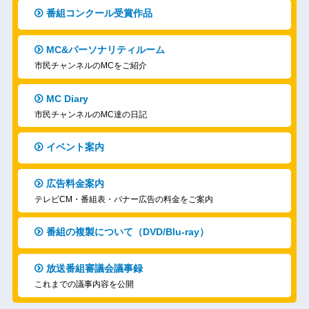
番組コンクール受賞作品
MC&パーソナリティルーム
市民チャンネルのMCをご紹介
MC Diary
市民チャンネルのMC達の日記
イベント案内
広告料金案内
テレビCM・番組表・バナー広告の料金をご案内
番組の複製について（DVD/Blu-ray）
放送番組審議会議事録
これまでの議事内容を公開