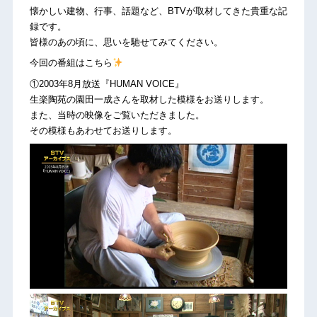
懐かしい建物、行事、話題など、BTVが取材してきた貴重な記
録です。
皆様のあの頃に、思いを馳せてみてください。
今回の番組はこちら
①2003年8月放送『HUMAN VOICE』
生楽陶苑の園田一成さんを取材した模様をお送りします。
また、当時の映像をご覧いただきました。
その模様もあわせてお送りします。