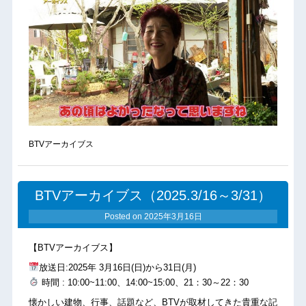
BTVアーカイブス
BTVアーカイブス（2025.3/16～3/31）
Posted on
2025年3月16日
【BTVアーカイブス】
放送日:2025年 3月16日(日)から31日(月)
時間 : 10:00~11:00、14:00~15:00、21：30～22：30
懐かしい建物、行事、話題など、BTVが取材してきた貴重な記