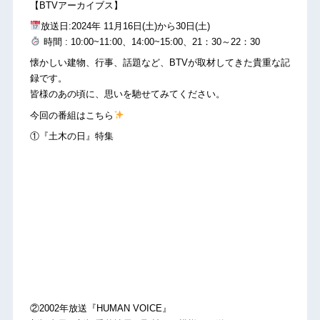
【BTVアーカイブス】
放送日:2024年 11月16日(土)から30日(土)
時間 : 10:00~11:00、14:00~15:00、21：30～22：30
懐かしい建物、行事、話題など、BTVが取材してきた貴重な記
録です。
皆様のあの頃に、思いを馳せてみてください。
今回の番組はこちら
①『土木の日』特集
②2002年放送『HUMAN VOICE』