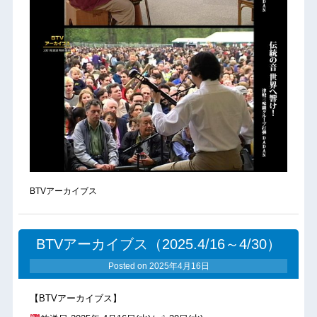
BTVアーカイブス
BTVアーカイブス（2025.4/16～4/30）
Posted on
2025年4月16日
【BTVアーカイブス】