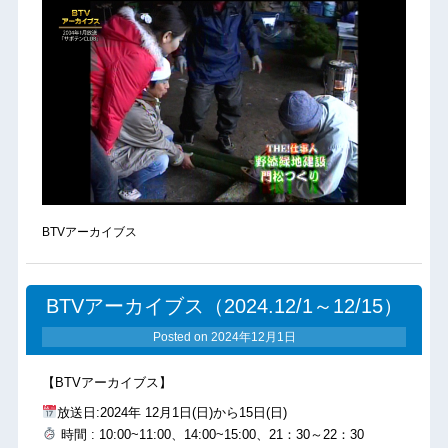
BTVアーカイブス
BTVアーカイブス（2024.12/1～12/15）
Posted on
2024年12月1日
【BTVアーカイブス】
放送日:2024年 12月1日(日)から15日(日)
時間 : 10:00~11:00、14:00~15:00、21：30～22：30