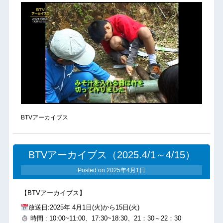
BTVアーカイブス
BTVアーカイブス（2025.4/1～4/15）
Posted on
2025年4月1日
【BTVアーカイブス】
放送日:2025年 4月1日(火)から15日(火)
時間 : 10:00~11:00、17:30~18:30、21：30～22：30