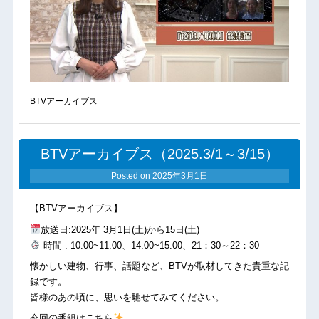
BTVアーカイブス
BTVアーカイブス（2025.3/1～3/15）
Posted on
2025年3月1日
【BTVアーカイブス】
放送日:2025年 3月1日(土)から15日(土)
時間 : 10:00~11:00、14:00~15:00、21：30～22：30
懐かしい建物、行事、話題など、BTVが取材してきた貴重な記
録です。
皆様のあの頃に、思いを馳せてみてください。
今回の番組はこちら