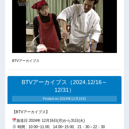
BTVアーカイブス
BTVアーカイブス（2024.12/16～
12/31）
Posted on
2024年12月16日
【BTVアーカイブス】
放送日:2024年 12月16日(月)から31日(火)
時間 : 10:00~11:00、14:00~15:00、21：30～22：30