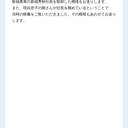
新福青果の新福秀秋社長を取材した模様をお送りします。
また、現在息子の朗さんが社長を務めているということで
当時の映像をご覧いただきました。その模様もあわせてお送り
します。