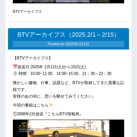
BTVアーカイブス
BTVアーカイブス（2025.2/1～2/15）
Posted on
2025年2月1日
【BTVアーカイブス】
放送日:2025年 2月1日(土)から15日(土)
時間 : 10:00~11:00、14:00~15:00、21：30～22：30
懐かしい建物、行事、話題など、BTVが取材してきた貴重な記
録です。
皆様のあの頃に、思いを馳せてみてください。
今回の番組はこちら
①2008年2月放送『こちらBTV情報局』